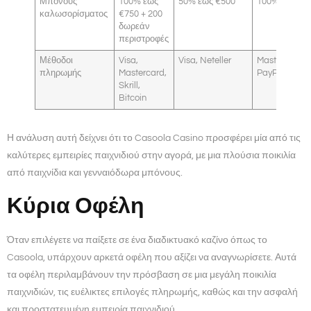
Μπόνους
100% έως
50% έως €500
100% έως €3
καλωσορίσματος
€750 + 200
δωρεάν
περιστροφές
Μέθοδοι
Visa,
Visa, Neteller
Mastercard,
πληρωμής
Mastercard,
PayPal
Skrill,
Bitcoin
Η ανάλυση αυτή δείχνει ότι το Casoola Casino προσφέρει μία από τις
καλύτερες εμπειρίες παιχνιδιού στην αγορά, με μια πλούσια ποικιλία
από παιχνίδια και γενναιόδωρα μπόνους.
Κύρια Οφέλη
Όταν επιλέγετε να παίξετε σε ένα διαδικτυακό καζίνο όπως το
Casoola, υπάρχουν αρκετά οφέλη που αξίζει να αναγνωρίσετε. Αυτά
τα οφέλη περιλαμβάνουν την πρόσβαση σε μια μεγάλη ποικιλία
παιχνιδιών, τις ευέλικτες επιλογές πληρωμής, καθώς και την ασφαλή
και προστατευμένη εμπειρία παιχνιδιού.