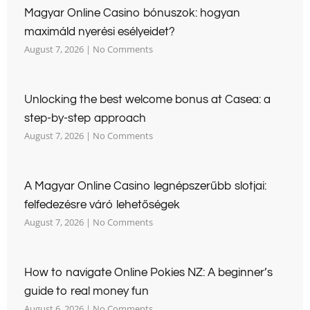
Magyar Online Casino bónuszok: hogyan
maximáld nyerési esélyeidet?
August 7, 2026
No Comments
Unlocking the best welcome bonus at Casea: a
step-by-step approach
August 7, 2026
No Comments
A Magyar Online Casino legnépszerűbb slotjai:
felfedezésre váró lehetőségek
August 7, 2026
No Comments
How to navigate Online Pokies NZ: A beginner’s
guide to real money fun
August 6, 2026
No Comments