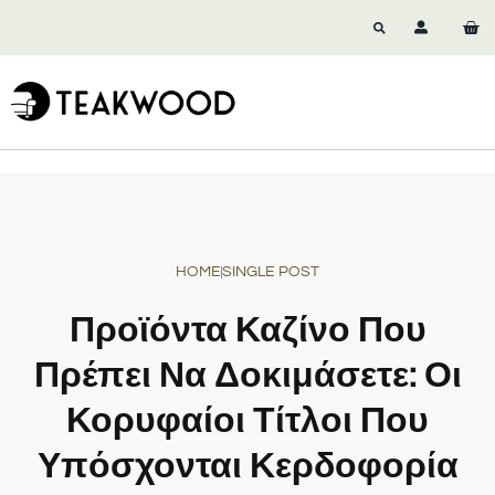
HOME
SINGLE POST
Προϊόντα Καζίνο Που
Πρέπει Να Δοκιμάσετε: Οι
Κορυφαίοι Τίτλοι Που
Υπόσχονται Κερδοφορία