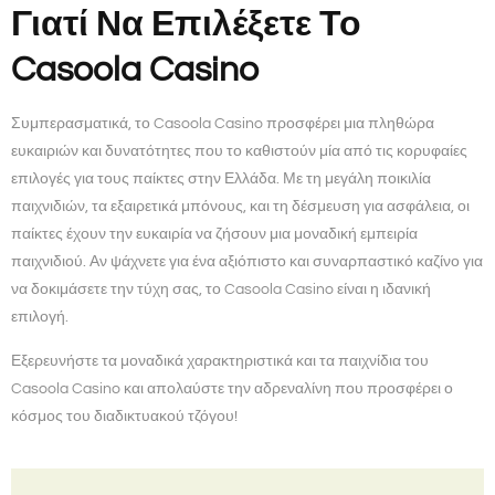
Γιατί Να Επιλέξετε Το
Casoola Casino
Συμπερασματικά, το Casoola Casino προσφέρει μια πληθώρα
ευκαιριών και δυνατότητες που το καθιστούν μία από τις κορυφαίες
επιλογές για τους παίκτες στην Ελλάδα. Με τη μεγάλη ποικιλία
παιχνιδιών, τα εξαιρετικά μπόνους, και τη δέσμευση για ασφάλεια, οι
παίκτες έχουν την ευκαιρία να ζήσουν μια μοναδική εμπειρία
παιχνιδιού. Αν ψάχνετε για ένα αξιόπιστο και συναρπαστικό καζίνο για
να δοκιμάσετε την τύχη σας, το Casoola Casino είναι η ιδανική
επιλογή.
Εξερευνήστε τα μοναδικά χαρακτηριστικά και τα παιχνίδια του
Casoola Casino και απολαύστε την αδρεναλίνη που προσφέρει ο
κόσμος του διαδικτυακού τζόγου!