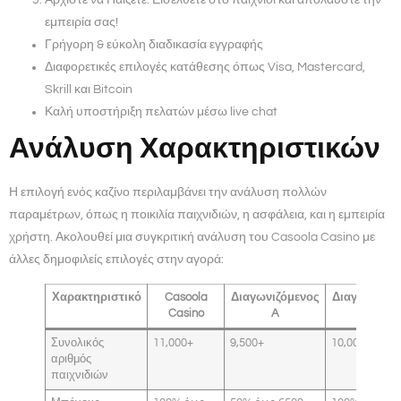
εμπειρία σας!
Γρήγορη & εύκολη διαδικασία εγγραφής
Διαφορετικές επιλογές κατάθεσης όπως Visa, Mastercard,
Skrill και Bitcoin
Καλή υποστήριξη πελατών μέσω live chat
Ανάλυση Χαρακτηριστικών
Η επιλογή ενός καζίνο περιλαμβάνει την ανάλυση πολλών
παραμέτρων, όπως η ποικιλία παιχνιδιών, η ασφάλεια, και η εμπειρία
χρήστη. Ακολουθεί μια συγκριτική ανάλυση του Casoola Casino με
άλλες δημοφιλείς επιλογές στην αγορά:
Χαρακτηριστικό
Casoola
Διαγωνιζόμενος
Διαγωνιζόμ
Casino
A
B
Συνολικός
11,000+
9,500+
10,000+
αριθμός
παιχνιδιών