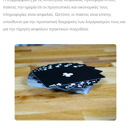
παίκτες την ηρεμία ότι οι προσωπικές και οικονομικές τους
πληροφορίες είναι ασφαλείς. Ωστόσο, οι παίκτες είναι επίσης
υπεύθυνοι για την προσεκτική διαχείριση των λογαριασμών τους και
για την τήρηση ασφαλών πρακτικών παιχνιδιού.