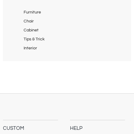
Furniture
Chair
Cabinet
Tips & Trick
Interior
CUSTOM
HELP