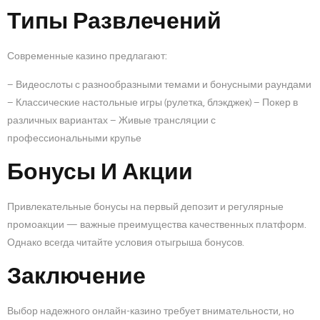
Типы Развлечений
Современные казино предлагают:
–
Видеослоты
с разнообразными темами и бонусными раундами
–
Классические настольные игры
(рулетка, блэкджек) –
Покер
в
различных вариантах –
Живые трансляции
с
профессиональными крупье
Бонусы И Акции
Привлекательные бонусы на первый депозит и регулярные
промоакции — важные преимущества качественных платформ.
Однако всегда читайте условия отыгрыша бонусов.
Заключение
Выбор надежного онлайн-казино требует внимательности, но