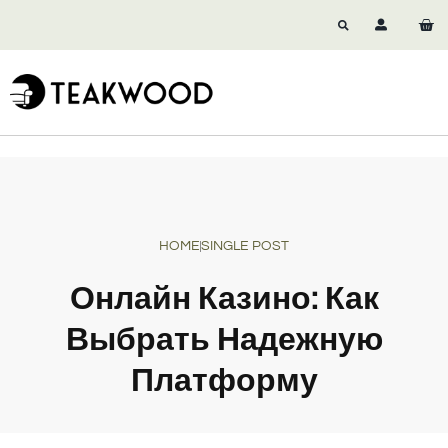
HOME
SINGLE POST
Онлайн Казино: Как
Выбрать Надежную
Платформу