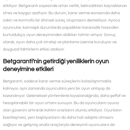
etkiliyor. Betgaranti sayesinde artan netlik, belirsizlikten kaynaklanan
stres ve kaygıyı azaltıyor. Bu durum, karar verme esnasında daha
sakin ve kontrollü bir zihinsel süreç oluşmasını destekliyor. Ayrıca
oyuncular, karmaşık durumlarda yaşadıkları kararsızlık hissinden
kurtuldukça, oyun deneyiminden aldıkları tatmin artıyor. Sonuç
olarak, oyun daha çok strateji ve planlama üzerine kuruluyor ve
duygusal faktörlerin etkisi azalıyor.
Betgaranti’nin getirdiği yeniliklerin oyun
deneyimine etkileri
Betgaranti, sadece karar verme süreçlerini kolaylaştırmakla
kalmıyor, aynı zamanda oyunculara yeni bir oyun anlayışı da
kazandırıyor. Geleneksel yöntemlerle kıyaslandığında, daha şeffaf ve
hesaplanabilir bir oyun ortamı sunuyor. Bu da oyuncuların oyuna
olan güvenini artırarak katılım oranlarını olumlu etkiliyor. Oyunların
basitleşmesi, yeni başlayanların da daha hızlı adapte olmasını
sağlıyor ve gelişmiş analiz araçlarıyla deneyimli oyunculara da