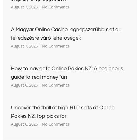
August 7, 2026
No Comments
A Magyar Online Casino legnépszerűbb slotjai:
felfedezésre váró lehetőségek
August 7, 2026
No Comments
How to navigate Online Pokies NZ: A beginner’s
guide to real money fun
August 6, 2026
No Comments
Uncover the thrill of high RTP slots at Online
Pokies NZ: top picks for
August 6, 2026
No Comments