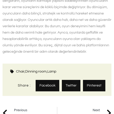
Betgaranti, oyunların karmaşık yapısını sadeleştirirken oyuncuların
karar verme süreçlerini de köklü biçimde değiştiriyor. Bu dönüşüm,
oyuncuların daha bilinçli, stratejik ve kontrollü hareket etmesine
olanak sağlıyor. Oyuncular artık daha hızlı, daha net ve daha güvenilir
verilerle kararlar alabiliyor. Bu durum, oyun deneyimini hem keyifli
hem de daha verimli hale getiriyor. Ayrıca, oyunlarda şeffaflık ve
hesaplanabilirlik arttıkça, oyuncuların oyuna olan yaklaşımı da
olumlu yönde evriliyor. Bu süreç, dijital oyun ve bahis platformlarının
geleceğinde önemli bir adım olarak değerlendirilebilir.
Chair,
Dinning room,
Lamp
Share :
Facebook
Twitter
Pinterest
Previous
Next