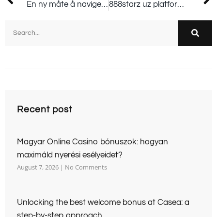
En ny måte å navigere i beste casino Norge på for en mer intuitiv spillopplevelse
888starz uz platformasida oddiy interfeys va qulaylik o‘yinni qanday yanada jozibador qiladi
Recent post
Magyar Online Casino bónuszok: hogyan
maximáld nyerési esélyeidet?
August 7, 2026
No Comments
Unlocking the best welcome bonus at Casea: a
step-by-step approach