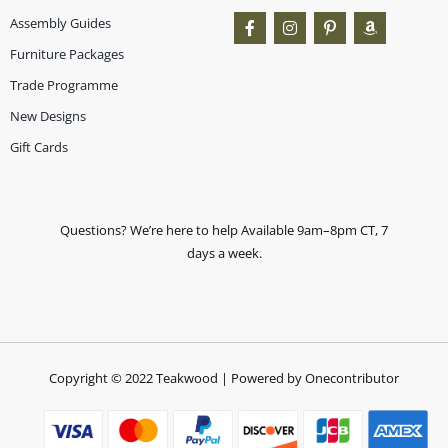
Assembly Guides
Furniture Packages
Trade Programme
New Designs
Gift Cards
Questions? We’re here to help Available 9am–8pm CT, 7
days a week.
Copyright © 2022 Teakwood | Powered by Onecontributor