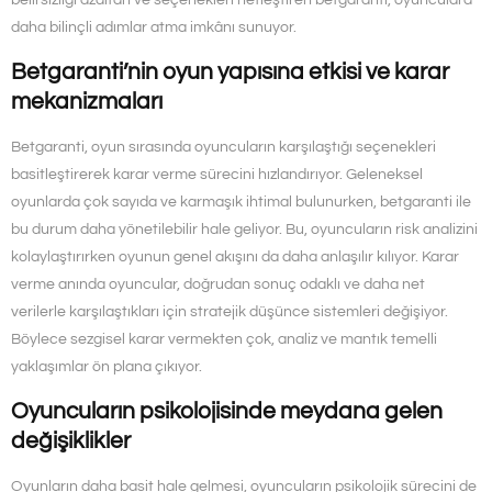
daha bilinçli adımlar atma imkânı sunuyor.
Betgaranti’nin oyun yapısına etkisi ve karar
mekanizmaları
Betgaranti, oyun sırasında oyuncuların karşılaştığı seçenekleri
basitleştirerek karar verme sürecini hızlandırıyor. Geleneksel
oyunlarda çok sayıda ve karmaşık ihtimal bulunurken, betgaranti ile
bu durum daha yönetilebilir hale geliyor. Bu, oyuncuların risk analizini
kolaylaştırırken oyunun genel akışını da daha anlaşılır kılıyor. Karar
verme anında oyuncular, doğrudan sonuç odaklı ve daha net
verilerle karşılaştıkları için stratejik düşünce sistemleri değişiyor.
Böylece sezgisel karar vermekten çok, analiz ve mantık temelli
yaklaşımlar ön plana çıkıyor.
Oyuncuların psikolojisinde meydana gelen
değişiklikler
Oyunların daha basit hale gelmesi, oyuncuların psikolojik sürecini de