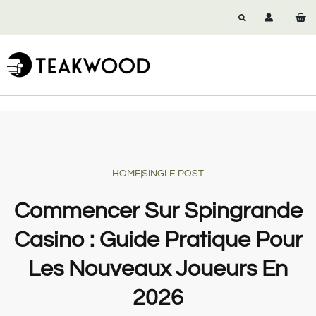
HOME
SINGLE POST
Commencer Sur Spingrande
Casino : Guide Pratique Pour
Les Nouveaux Joueurs En
2026