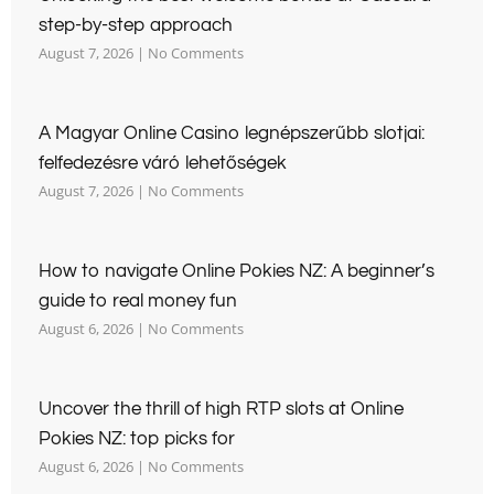
step-by-step approach
August 7, 2026
No Comments
A Magyar Online Casino legnépszerűbb slotjai:
felfedezésre váró lehetőségek
August 7, 2026
No Comments
How to navigate Online Pokies NZ: A beginner’s
guide to real money fun
August 6, 2026
No Comments
Uncover the thrill of high RTP slots at Online
Pokies NZ: top picks for
August 6, 2026
No Comments