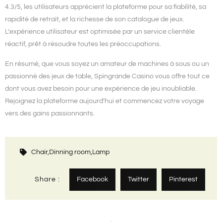
4.3/5, les utilisateurs apprécient la plateforme pour sa fiabilité, sa
rapidité de retrait, et la richesse de son catalogue de jeux.
L’expérience utilisateur est optimisée par un service clientèle
réactif, prêt à résoudre toutes les préoccupations.
En résumé, que vous soyez un amateur de machines à sous ou un
passionné des jeux de table, Spingrande Casino vous offre tout ce
dont vous avez besoin pour une expérience de jeu inoubliable.
Rejoignez la plateforme aujourd’hui et commencez votre voyage
vers des gains passionnants.
Chair,
Dinning room,
Lamp
Share :
Facebook
Twitter
Pinterest