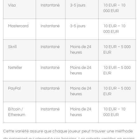
Visa
Instantané
3-5 jours
10 EUR – 10
000 EUR
Mastercard
Instantané
3-5 jours
10 EUR – 10
000 EUR
Skrill
Instantané
Moins de 24
10 EUR – 5 000
heures
EUR
Neteller
Instantané
Moins de 24
10 EUR – 5 000
heures
EUR
PayPal
Instantané
Moins de 24
10 EUR – 5 000
heures
EUR
Bitcoin /
Instantané
Moins de 24
10 EUR – 10
Ethereum
heures
000 EUR
Cette variété assure que chaque joueur peut trouver une méthode
de paiement qui répond à ses besoins. Les retraits rapides en moins