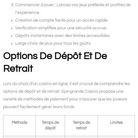
Commencer à jouer :
Lancez vos jeux préférés et profitez de
l’expérience.
Création de compte facile pour un accès rapide.
Verification simplifiée pour une sécurité accrue.
Dépôts instantanés avec des limites accessibles.
Large choix de jeux pour tous les goûts.
Options De Dépôt Et De
Retrait
Lors du choix d’un casino en ligne, il est crucial de comprendre les
options de dépôt et de retrait.
Spingrande Casino
propose une
variété de méthodes de paiement pour s’assurer que les joueurs
peuvent facilement gérer leurs fonds.
Méthode
Temps de
Temps de
Limites
dépôt
retrait