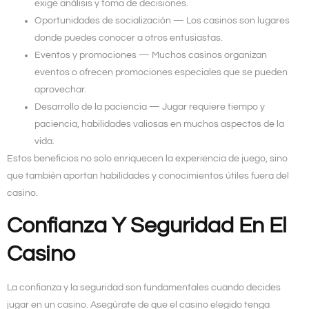
exige análisis y toma de decisiones.
Oportunidades de socialización — Los casinos son lugares
donde puedes conocer a otros entusiastas.
Eventos y promociones — Muchos casinos organizan
eventos o ofrecen promociones especiales que se pueden
aprovechar.
Desarrollo de la paciencia — Jugar requiere tiempo y
paciencia, habilidades valiosas en muchos aspectos de la
vida.
Estos beneficios no solo enriquecen la experiencia de juego, sino
que también aportan habilidades y conocimientos útiles fuera del
casino.
Confianza Y Seguridad En El
Casino
La confianza y la seguridad son fundamentales cuando decides
jugar en un casino. Asegúrate de que el casino elegido tenga