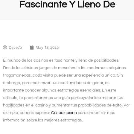
Fascinante Y Lleno De
Dave75
May 18, 2026
El mundo de los casinos es fascinante y lleno de posibilidades.
Desde los clásicos juegos de mesa hasta las modernas máquinas
tragamonedas, cada visita puede ser una experiencia única. Sin
embargo, para maximizar tus oportunidades de ganar, es
importante conocer algunas estrategias esenciales. En este
artículo, te presentaremos una guía para ayudarte a mejorar tus
habilidades en el casino y aumentar tus probabilidades de éxito. Por
ejemplo, puedes explorar
Casea casino
para encontrar más
información sobre las mejores estrategias.