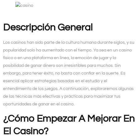
Descripción General
Los casinos han sido parte de la cultura humana durante siglos, y su
popularidad solo ha aumentado con el tiempo. Ya sea en un casino
físico o en una plataforma en línea, la emoción de jugar y la
posibilidad de ganar dinero son irresistibles para muchos. Sin
embargo, para tener éxito, no basta con confiar en la suerte. Es
esencial aplicar estrategias basadas en el estudio y el
entendimiento de los juegos. A continuación, exploraremos algunas
de las técnicas más efectivas y prácticas para maximizar tus
oportunidades de ganar en el casino.
¿Cómo Empezar A Mejorar En
El Casino?