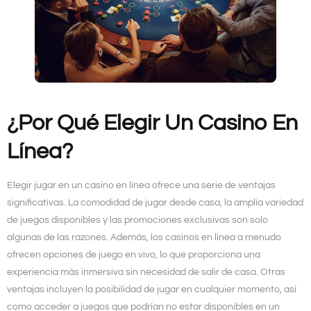
¿Por Qué Elegir Un Casino En
Línea?
Elegir jugar en un casino en línea ofrece una serie de ventajas
significativas. La comodidad de jugar desde casa, la amplia variedad
de juegos disponibles y las promociones exclusivas son solo
algunas de las razones. Además, los casinos en línea a menudo
ofrecen opciones de juego en vivo, lo que proporciona una
experiencia más inmersiva sin necesidad de salir de casa. Otras
ventajas incluyen la posibilidad de jugar en cualquier momento, así
como acceder a juegos que podrían no estar disponibles en un