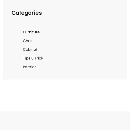
Categories
Furniture
Chair
Cabinet
Tips & Trick
Interior