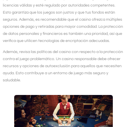
licencias válidas y esté regulado por autoridades competentes.
Esto garantiza que los juegos son justos y que tus fondos están
seguros. Además, es recomendable que el casino ofrezca múltiples
opciones de pago y retiradas para mayor comodidad. La protección
de datos personales y financieros es también una prioridad, así que
verifica que utilicen tecnologías de encriptación adecuadas.
Además, revisa las políticas del casino con respecto a la protección
contra el juego problemático. Un casino responsable debe ofrecer
recursos y opciones de autoexclusión para aquellos que necesiten
ayuda. Esto contribuye a un entorno de juego más seguro y
saludable.