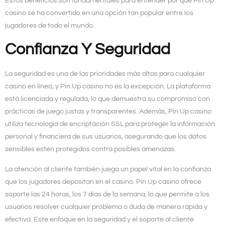
Estos beneficios son fundamentales para entender por qué Pin Up
casino se ha convertido en una opción tan popular entre los
jugadores de todo el mundo.
Confianza Y Seguridad
La seguridad es una de las prioridades más altas para cualquier
casino en línea, y Pin Up casino no es la excepción. La plataforma
está licenciada y regulada, lo que demuestra su compromiso con
prácticas de juego justas y transparentes. Además, Pin Up casino
utiliza tecnología de encriptación SSL para proteger la información
personal y financiera de sus usuarios, asegurando que los datos
sensibles estén protegidos contra posibles amenazas.
La atención al cliente también juega un papel vital en la confianza
que los jugadores depositan en el casino. Pin Up casino ofrece
soporte las 24 horas, los 7 días de la semana, lo que permite a los
usuarios resolver cualquier problema o duda de manera rápida y
efectiva. Este enfoque en la seguridad y el soporte al cliente