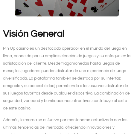
Visión General
Pin Up casino es un destacado operador en el mundo del juego en
línea, conocido por su amplia selección de juegos y su enfoque en la
satisfacción del cliente. Desde tragamonedas hasta juegos de
mesa, los jugadores pueden disfrutar de una experiencia de juego
diversificada. La plataforma también se destaca por su interfaz
amigable y su accesibilidad, permitiendo a los usuarios disfrutar de
sus juegos favoritos desde cualquier dispositivo. La combinación de
seguridad, variedad y bonificaciones atractivas contribuye al éxito
de este casino.
Además, la marca se esfuerza por mantenerse actualizada con las
últimas tendencias del mercado, ofreciendo innovaciones y