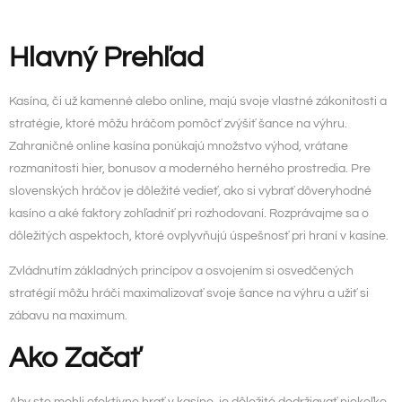
Hlavný Prehľad
Kasína, či už kamenné alebo online, majú svoje vlastné zákonitosti a
stratégie, ktoré môžu hráčom pomôcť zvýšiť šance na výhru.
Zahraničné online kasína ponúkajú množstvo výhod, vrátane
rozmanitosti hier, bonusov a moderného herného prostredia. Pre
slovenských hráčov je dôležité vedieť, ako si vybrať dôveryhodné
kasíno a aké faktory zohľadniť pri rozhodovaní. Rozprávajme sa o
dôležitých aspektoch, ktoré ovplyvňujú úspešnosť pri hraní v kasíne.
Zvládnutím základných princípov a osvojením si osvedčených
stratégií môžu hráči maximalizovať svoje šance na výhru a užiť si
zábavu na maximum.
Ako Začať