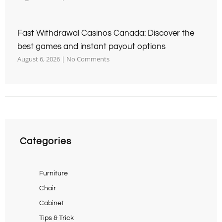
Fast Withdrawal Casinos Canada: Discover the
best games and instant payout options
August 6, 2026
No Comments
Categories
Furniture
Chair
Cabinet
Tips & Trick