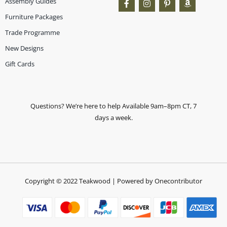
Assembly Guides
Furniture Packages
Trade Programme
New Designs
Gift Cards
Questions? We’re here to help Available 9am–8pm CT, 7
days a week.
Copyright © 2022 Teakwood | Powered by Onecontributor