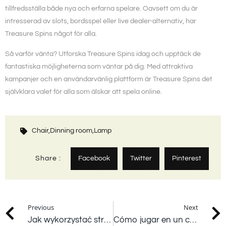
tillfredsställa både nya och erfarna spelare. Oavsett om du är
intresserad av slots, bordsspel eller live dealer-alternativ, har
Treasure Spins något för alla.
Så varför vänta? Utforska Treasure Spins idag och upptäck de
fantastiska möjligheterna som väntar på dig. Med attraktiva
kampanjer och en användarvänlig plattform är Treasure Spins det
självklara valet för alla som älskar att spela online.
Chair,
Dinning room,
Lamp
Share :
Facebook
Twitter
Pinterest
Previous
Next
Jak wykorzystać strategie zakupu, by zwiększyć swoje szanse w grach hazardowych
Cómo jugar en un casino guía paso a paso para principiantes