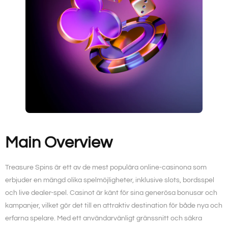
Main Overview
Treasure Spins är ett av de mest populära online-casinona som
erbjuder en mängd olika spelmöjligheter, inklusive slots, bordsspel
och live dealer-spel. Casinot är känt för sina generösa bonusar och
kampanjer, vilket gör det till en attraktiv destination för både nya och
erfarna spelare. Med ett användarvänligt gränssnitt och säkra