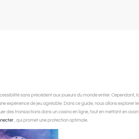
accessibilité sans précédent aux joueurs du monde entier. Cependant, l
r une expérience de jeu agréable. Dans ce guide, nous allons explorer le
uer des transactions dans un casino en ligne, tout en mettant en avan
nnecter
, qui promet une protection optimale.