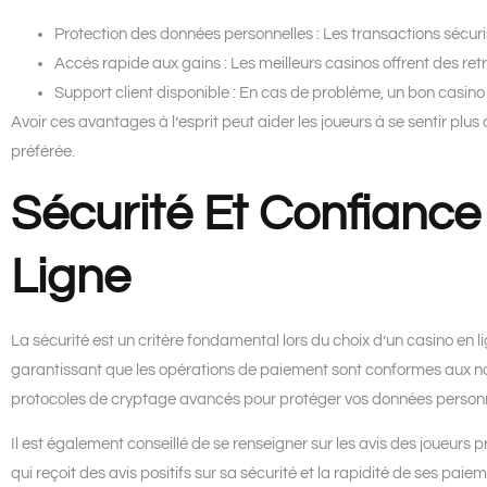
Protection des données personnelles : Les transactions sécuri
Accès rapide aux gains : Les meilleurs casinos offrent des ret
Support client disponible : En cas de problème, un bon casino
Avoir ces avantages à l’esprit peut aider les joueurs à se sentir plus 
préférée.
Sécurité Et Confianc
Ligne
La sécurité est un critère fondamental lors du choix d’un casino en l
garantissant que les opérations de paiement sont conformes aux norm
protocoles de cryptage avancés pour protéger vos données personne
Il est également conseillé de se renseigner sur les avis des joueurs
qui reçoit des avis positifs sur sa sécurité et la rapidité de ses p