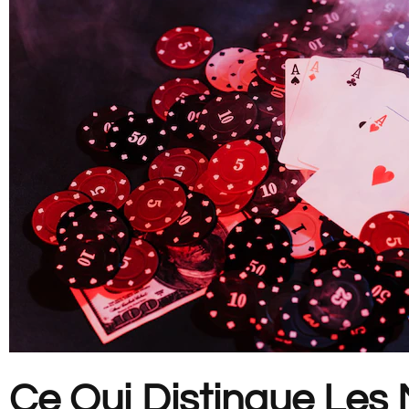
Ce Qui Distingue Les 