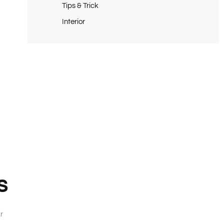
Tips & Trick
Interior
s
r