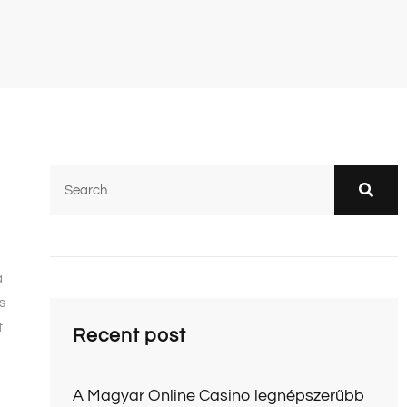
a
s
t
Recent post
A Magyar Online Casino legnépszerűbb