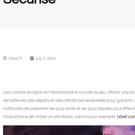
Dave75
July 3, 2026
Les casinos en ligne ont révolutionné le monde du jeu, offrant une 
sécurité lors des dépôts et des retraits est essentielle pour garanti
méthodes de paiement les plus sûres et les plus rapides pour effect
l’importance de choisir un site fiable, comme par exemple
1xbet co