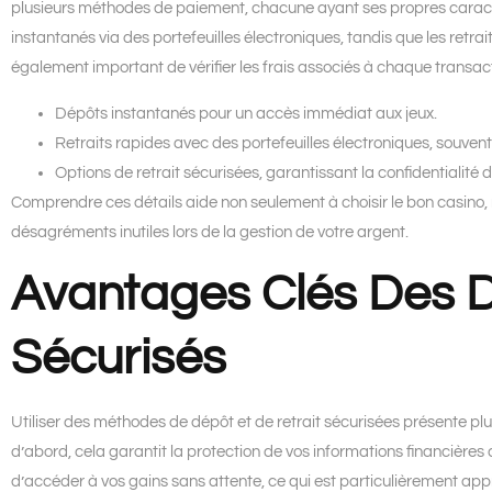
plusieurs méthodes de paiement, chacune ayant ses propres caract
instantanés via des portefeuilles électroniques, tandis que les retrai
également important de vérifier les frais associés à chaque transa
Dépôts instantanés pour un accès immédiat aux jeux.
Retraits rapides avec des portefeuilles électroniques, souvent
Options de retrait sécurisées, garantissant la confidentialité
Comprendre ces détails aide non seulement à choisir le bon casino,
désagréments inutiles lors de la gestion de votre argent.
Avantages Clés Des D
Sécurisés
Utiliser des méthodes de dépôt et de retrait sécurisées présente plu
d’abord, cela garantit la protection de vos informations financières
d’accéder à vos gains sans attente, ce qui est particulièrement app