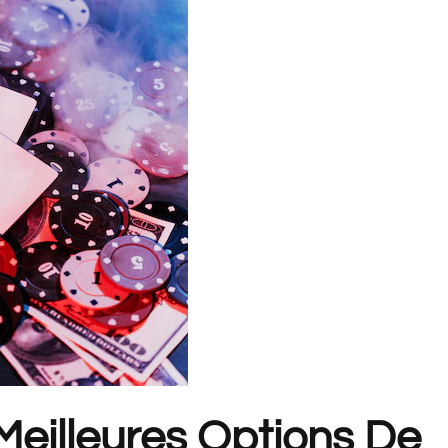
Meilleures Options De