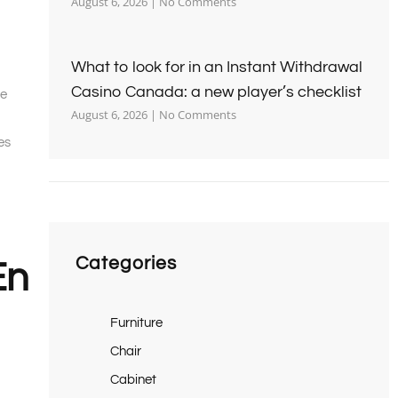
August 6, 2026
No Comments
What to look for in an Instant Withdrawal
Casino Canada: a new player’s checklist
se
August 6, 2026
No Comments
es
Categories
En
Furniture
Chair
Cabinet