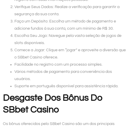
Verifique Seus Dados:
Realize a verificação para garantir a
segurança da sua conta.
Faça um Depósito:
Escolha um método de pagamento e
adicione fundos à sua conta, com um mínimo de R$ 30.
Escolha Seu Jogo:
Navegue pela vasta seleção de jogos de
slots disponíveis.
Comece a Jogar:
Clique em “jogar” e aproveite a diversão que
o SBbet Casino oferece.
Facilidade no registro com um processo simples.
Vários métodos de pagamento para conveniência dos
usuários.
Suporte em português disponível para assistência rápida.
Desgaste Dos Bônus Do
SBbet Casino
Os bônus oferecidos pelo SBbet Casino são um dos principais