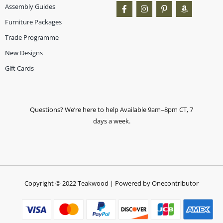
Assembly Guides
Furniture Packages
Trade Programme
New Designs
Gift Cards
Questions? We’re here to help Available 9am–8pm CT, 7
days a week.
Copyright © 2022 Teakwood | Powered by Onecontributor