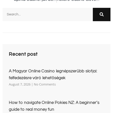
Recent post
A Magyar Online Casino legnépszerűbb slotjai:
felfedezésre váró lehetőségek
August 7, 2026
No Comments
How to navigate Online Pokies NZ: A beginner’s
guide to real money fun