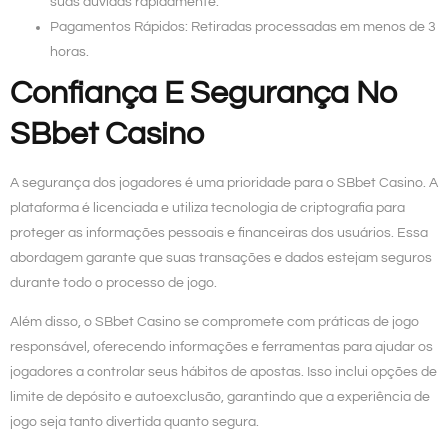
suas dúvidas rapidamente.
Pagamentos Rápidos: Retiradas processadas em menos de 3
horas.
Confiança E Segurança No
SBbet Casino
A segurança dos jogadores é uma prioridade para o SBbet Casino. A
plataforma é licenciada e utiliza tecnologia de criptografia para
proteger as informações pessoais e financeiras dos usuários. Essa
abordagem garante que suas transações e dados estejam seguros
durante todo o processo de jogo.
Além disso, o SBbet Casino se compromete com práticas de jogo
responsável, oferecendo informações e ferramentas para ajudar os
jogadores a controlar seus hábitos de apostas. Isso inclui opções de
limite de depósito e autoexclusão, garantindo que a experiência de
jogo seja tanto divertida quanto segura.