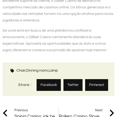
excelente suporte ao cliente, o SBbet Casino se destaca no
competitivo mercado de cassinos online. Os bônus generosos e a
velocidade nas retiradas tornam-no uma opção atrativa para novos
jogadores e veteranos.
Se você está em busca de uma plataforma confiável e
emocionante, o SBbet Casino certamente atenderá às suas
expectativas. Aproveite as oportunidades que as slots e outros
jogos oferecem e comece sua jornada de apostas hoje mesmo!
Chair,
Dinning room,
Lamp
Share :
Facebook
Twitter
Pinterest
Previous
Next
Spinia Casino: jak bezpiecznie wpłacać i wypłacać pieniądze online
Rollero Casino Slovenija: kako hitro dostopati do iger in bonusov