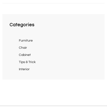
Categories
Furniture
Chair
Cabinet
Tips & Trick
Interior