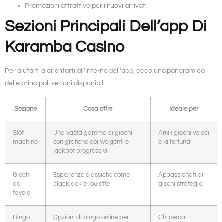
Promozioni attrattive per i nuovi arrivati
Sezioni Principali Dell’app Di
Karamba Casino
Per aiutarti a orientarti all’interno dell’app, ecco una panoramica
delle principali sezioni disponibili:
Sezione
Cosa offre
Ideale per
Slot
Una vasta gamma di giochi
Ami i giochi veloci
machine
con grafiche coinvolgenti e
e la fortuna
jackpot progressivi
Giochi
Esperienze classiche come
Appassionati di
da
blackjack e roulette
giochi strategici
tavolo
Bingo
Opzioni di bingo online per
Chi cerca