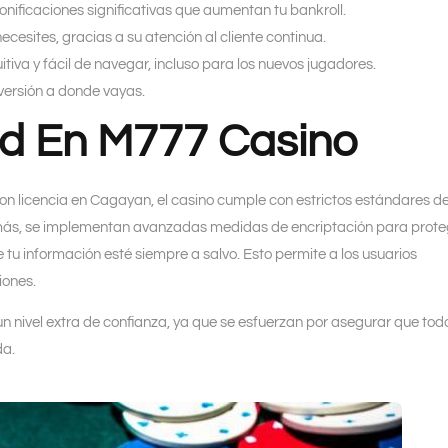
onificaciones significativas que aumentan tu bankroll.
cesites, gracias a su atención al cliente continua.
tiva y fácil de navegar, incluso para los nuevos jugadores.
iversión a donde vayas.
ad En M777 Casino
on licencia en Cagayan, el casino cumple con estrictos estándares d
demás, se implementan avanzadas medidas de encriptación para prote
 tu información esté siempre a salvo. Esto permite a los usuarios
iones.
nivel extra de confianza, ya que se esfuerzan por asegurar que todo
da.