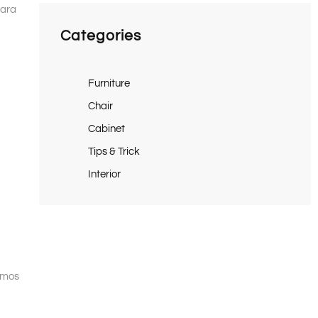
lara
Categories
Furniture
Chair
Cabinet
Tips & Trick
Interior
camos