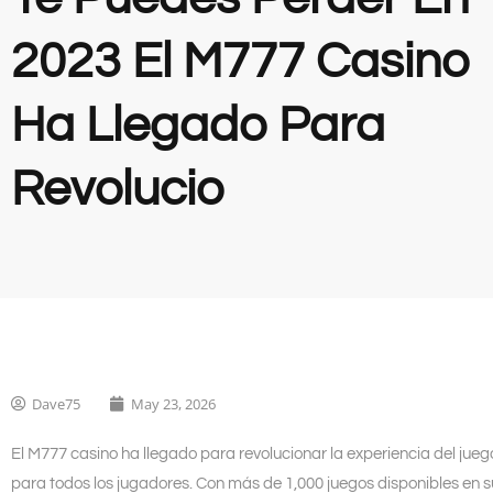
2023 El M777 Casino
Ha Llegado Para
Revolucio
Dave75
May 23, 2026
El M777 casino ha llegado para revolucionar la experiencia del jue
para todos los jugadores. Con más de 1,000 juegos disponibles en s