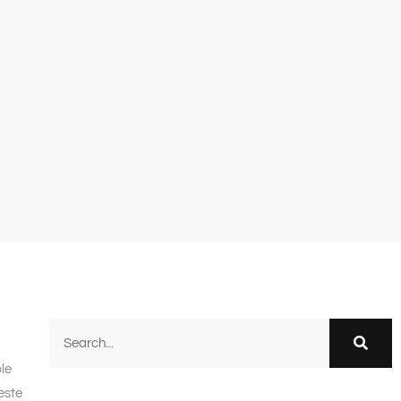
le
este