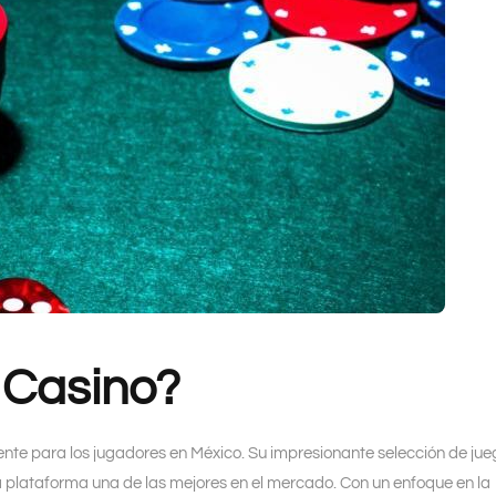
 Casino?
nte para los jugadores en México. Su impresionante selección de jue
 plataforma una de las mejores en el mercado. Con un enfoque en la