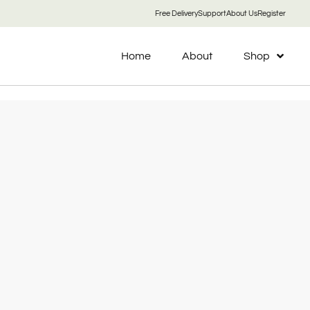
Free Delivery
Support
About Us
Register
Home
About
Shop