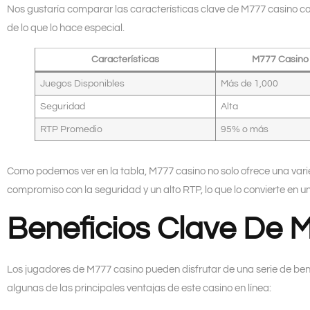
Nos gustaría comparar las características clave de M777 casino co
de lo que lo hace especial.
Características
M777 Casino
Juegos Disponibles
Más de 1,000
Seguridad
Alta
RTP Promedio
95% o más
Como podemos ver en la tabla, M777 casino no solo ofrece una varie
compromiso con la seguridad y un alto RTP, lo que lo convierte en un
Beneficios Clave De 
Los jugadores de M777 casino pueden disfrutar de una serie de ben
algunas de las principales ventajas de este casino en línea: