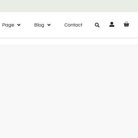
Page
Blog
Contact