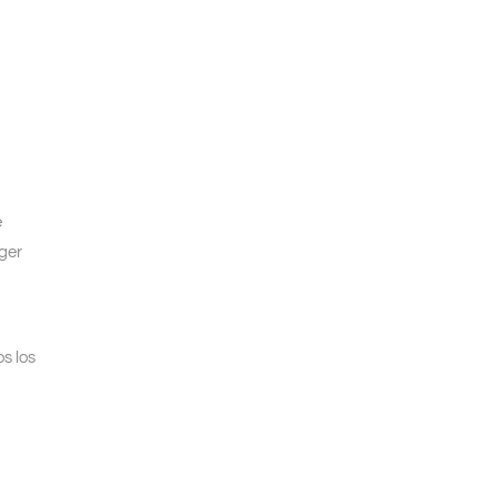
e
ger
s los