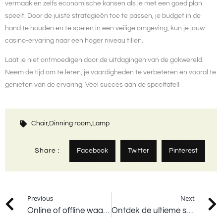
vermaak en zelfs economische kansen als je met een goed plan
speelt. Door de juiste strategieën toe te passen, je budget in de
hand te houden en te spelen in een veilige omgeving, kun je jouw
casino-ervaring naar een hoger niveau tillen.
Laat je niet ontmoedigen door de uitdagingen van de gokwereld.
Neem de tijd om te leren, je vaardigheden te verbeteren en vooral te
genieten van de ervaring. Veel succes aan de speeltafel!
Chair,
Dinning room,
Lamp
Share :
Facebook
Twitter
Pinterest
Previous
Next
Online of offline waar speel je het beste casinospel bij Casino41
Ontdek de ultieme strategieën voor een succesvolle Malina Casino-ervaring Een bezoek aan een casino kan een opwindende e