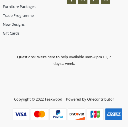
Furniture Packages
Trade Programme
New Designs
Gift Cards
Questions? We’re here to help Available 9am–8pm CT, 7
days a week.
Copyright © 2022 Teakwood | Powered by Onecontributor