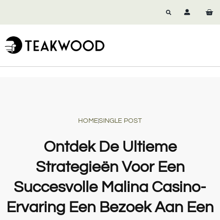
HOME
SINGLE POST
Ontdek De Ultieme
Strategieën Voor Een
Succesvolle Malina Casino-
Ervaring Een Bezoek Aan Een