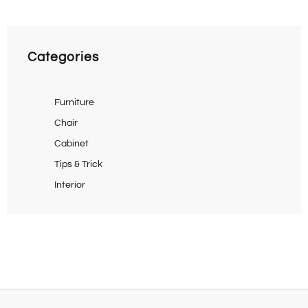
Categories
Furniture
Chair
Cabinet
Tips & Trick
Interior