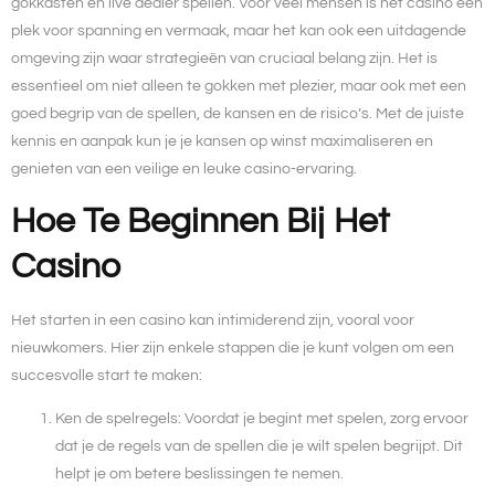
gokkasten en live dealer spellen. Voor veel mensen is het casino een
plek voor spanning en vermaak, maar het kan ook een uitdagende
omgeving zijn waar strategieën van cruciaal belang zijn. Het is
essentieel om niet alleen te gokken met plezier, maar ook met een
goed begrip van de spellen, de kansen en de risico’s. Met de juiste
kennis en aanpak kun je je kansen op winst maximaliseren en
genieten van een veilige en leuke casino-ervaring.
Hoe Te Beginnen Bij Het
Casino
Het starten in een casino kan intimiderend zijn, vooral voor
nieuwkomers. Hier zijn enkele stappen die je kunt volgen om een
succesvolle start te maken:
Ken de spelregels:
Voordat je begint met spelen, zorg ervoor
dat je de regels van de spellen die je wilt spelen begrijpt. Dit
helpt je om betere beslissingen te nemen.