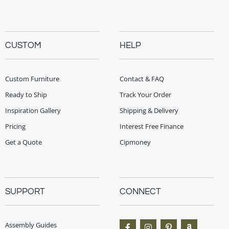
CUSTOM
HELP
Custom Furniture
Contact & FAQ
Ready to Ship
Track Your Order
Inspiration Gallery
Shipping & Delivery
Pricing
Interest Free Finance
Get a Quote
Cipmoney
SUPPORT
CONNECT
Assembly Guides