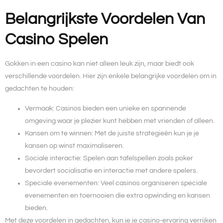
Belangrijkste Voordelen Van
Casino Spelen
Gokken in een casino kan niet alleen leuk zijn, maar biedt ook
verschillende voordelen. Hier zijn enkele belangrijke voordelen om in
gedachten te houden:
Vermaak:
Casinos bieden een unieke en spannende
omgeving waar je plezier kunt hebben met vrienden of alleen.
Kansen om te winnen:
Met de juiste strategieën kun je je
kansen op winst maximaliseren.
Sociale interactie:
Spelen aan tafelspellen zoals poker
bevordert socialisatie en interactie met andere spelers.
Speciale evenementen:
Veel casinos organiseren speciale
evenementen en toernooien die extra opwinding en kansen
bieden.
Met deze voordelen in gedachten, kun je je casino-ervaring verrijken