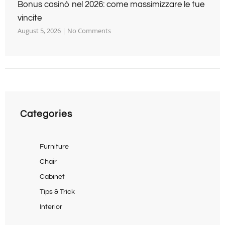
Bonus casinò nel 2026: come massimizzare le tue
vincite
August 5, 2026
No Comments
Categories
Furniture
Chair
Cabinet
Tips & Trick
Interior