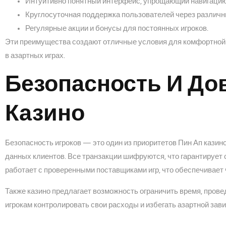
Интуитивно понятный интерфейс, упрощающий навигацию п
Круглосуточная поддержка пользователей через различн
Регулярные акции и бонусы для постоянных игроков.
Эти преимущества создают отличные условия для комфортной 
в азартных играх.
Безопасность И До
Казино
Безопасность игроков — это один из приоритетов Пин Ап кази
данных клиентов. Все транзакции шифруются, что гарантирует 
работает с проверенными поставщиками игр, что обеспечивает 
Также казино предлагает возможность ограничить время, провед
игрокам контролировать свои расходы и избегать азартной зав