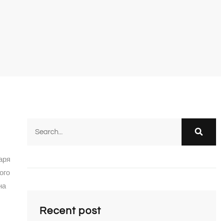
аря
ого
на
Recent post