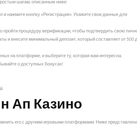
простым шагам, описанным ниже:
 и нажмите кнопку «Регистрация». Укажите свои данные для
 пройти процедуру верификации, чтобы подтвердить свою лично
ты и внесите минимальный депозит, который составляет от 500 
ных на платформе, и выберите ту, которая вам интересна.
бывайте о доступных бонусах!
ей
н Ап Казино
авнить его с другими игровыми платформами. Ниже представлен