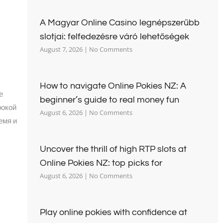
A Magyar Online Casino legnépszerűbb
slotjai: felfedezésre váró lehetőségek
August 7, 2026
No Comments
How to navigate Online Pokies NZ: A
е
beginner’s guide to real money fun
рокой
August 6, 2026
No Comments
емя и
Uncover the thrill of high RTP slots at
Online Pokies NZ: top picks for
August 6, 2026
No Comments
Play online pokies with confidence at