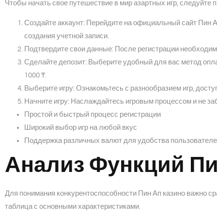
Чтобы начать свое путешествие в мир азартных игр, следуйте 
Создайте аккаунт:
Перейдите на официальный сайт Пин Ап
создания учетной записи.
Подтвердите свои данные:
После регистрации необходимо
Сделайте депозит:
Выберите удобный для вас метод опла
1000 ₸.
Выберите игру:
Ознакомьтесь с разнообразием игр, доступ
Начните игру:
Наслаждайтесь игровым процессом и не за
Простой и быстрый процесс регистрации
Широкий выбор игр на любой вкус
Поддержка различных валют для удобства пользовател
Анализ Функций Пи
Для понимания конкурентоспособности Пин Ап казино важно ср
таблица с основными характеристиками.