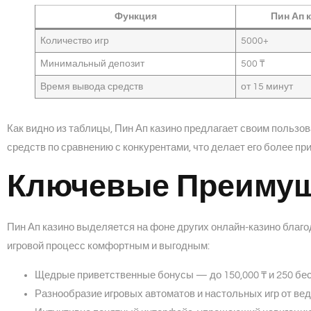
Функция
Пин Ап 
Количество игр
5000+
Минимальный депозит
500 ₸
Время вывода средств
от 15 минут
Как видно из таблицы, Пин Ап казино предлагает своим пользо
средств по сравнению с конкурентами, что делает его более п
Ключевые Преимущ
Пин Ап казино выделяется на фоне других онлайн-казино благ
игровой процесс комфортным и выгодным:
Щедрые приветственные бонусы — до 150,000 ₸ и 250 бе
Разнообразие игровых автоматов и настольных игр от ве