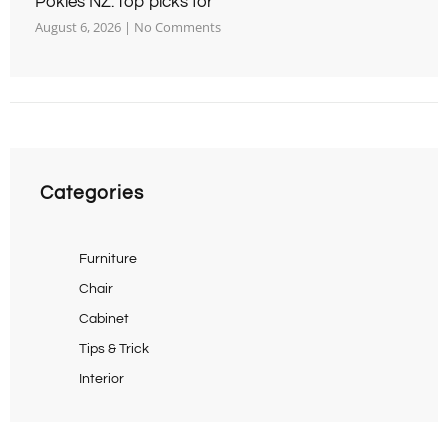
Pokies NZ: top picks for
August 6, 2026
No Comments
Categories
Furniture
Chair
Cabinet
Tips & Trick
Interior