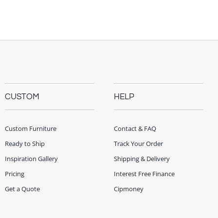
CUSTOM
HELP
Custom Furniture
Contact & FAQ
Ready to Ship
Track Your Order
Inspiration Gallery
Shipping & Delivery
Pricing
Interest Free Finance
Get a Quote
Cipmoney