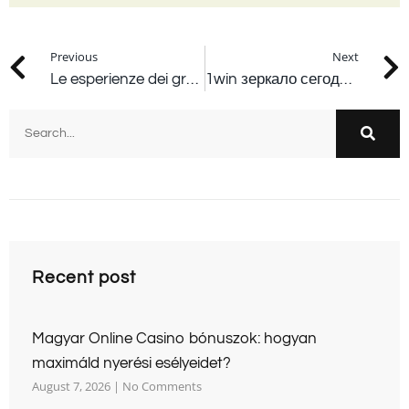
Previous
Next
Le esperienze dei grandi giocatori nei casinò un viaggio tra emozioni e strategie
1win зеркало сегодня: быстрый доступ к играм и акциям
Recent post
Magyar Online Casino bónuszok: hogyan
maximáld nyerési esélyeidet?
August 7, 2026
No Comments