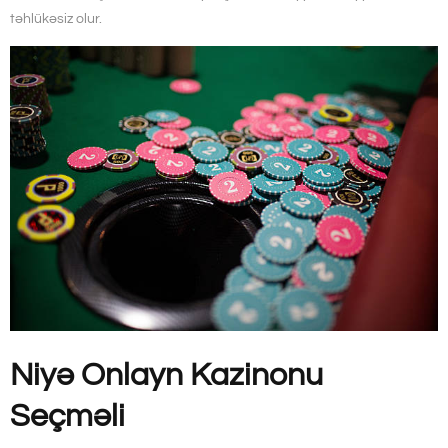
təhlükəsiz olur.
Niyə Onlayn Kazinonu
Seçməli