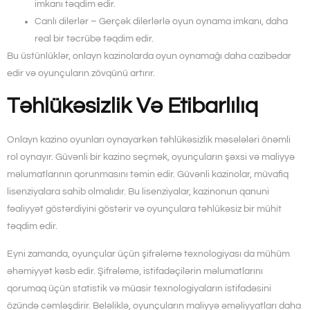
imkanı təqdim edir.
Canlı dilerlər – Gerçək dilerlərlə oyun oynama imkanı, daha
real bir təcrübə təqdim edir.
Bu üstünlüklər, onlayn kazinolarda oyun oynamağı daha cazibədar
edir və oyunçuların zövqünü artırır.
Təhlükəsizlik Və Etibarlılıq
Onlayn kazino oyunları oynayarkən təhlükəsizlik məsələləri önəmli
rol oynayır. Güvənli bir kazino seçmək, oyunçuların şəxsi və maliyyə
məlumatlarının qorunmasını təmin edir. Güvənli kazinolar, müvafiq
lisenziyalara sahib olmalıdır. Bu lisenziyalar, kazinonun qanuni
fəaliyyət göstərdiyini göstərir və oyunçulara təhlükəsiz bir mühit
təqdim edir.
Eyni zamanda, oyunçular üçün şifrələmə texnologiyası da mühüm
əhəmiyyət kəsb edir. Şifrələmə, istifadəçilərin məlumatlarını
qorumaq üçün statistik və müasir texnologiyaların istifadəsini
özündə cəmləşdirir. Beləliklə, oyunçuların maliyyə əməliyyatları daha