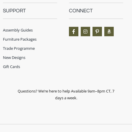
SUPPORT
CONNECT
Assembly Guides
Furniture Packages
Trade Programme
New Designs
Gift Cards
Questions? We’re here to help Available 9am–8pm CT, 7
days a week.