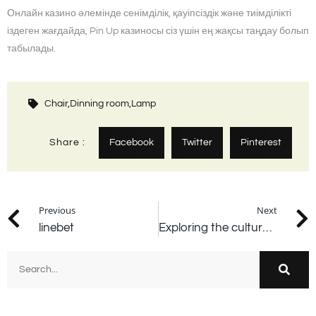
Онлайн казино әлемінде сенімділік, қауіпсіздік және тиімділікті
іздеген жағдайда, Pin Up казиносы сіз үшін ең жақсы таңдау болып
табылады.
Chair,
Dinning room,
Lamp
Share :
Facebook
Twitter
Pinterest
Previous
Next
linebet
Exploring the cultural significance of casino gaming across different societies