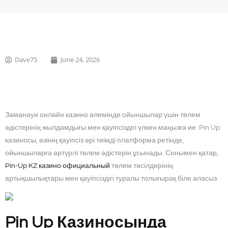
Dave75
June 24, 2026
Заманауи онлайн казино әлемінде ойыншылар үшін төлем
әдістерінің жылдамдығы мен қауіпсіздігі үлкен маңызға ие. Pin Up
казиносы, өзінің қауіпсіз әрі тиімді платформа ретінде,
ойыншыларға әртүрлі төлем әдістерін ұсынады. Сонымен қатар,
Pin-Up KZ казино официальный
төлем тәсілдерінің
артықшылықтары мен қауіпсіздігі туралы толығырақ біле аласыз.
Pin Up Казиносында