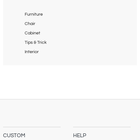
Furniture
Chair
Cabinet
Tips & Trick
Interior
CUSTOM
HELP