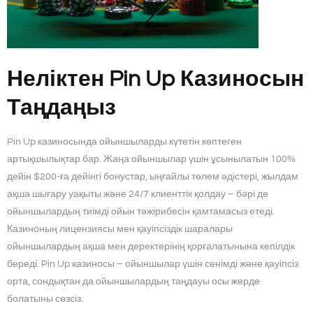
Неліктен Pin Up Казиносын
Таңдаңыз
Pin Up казиносында ойыншыларды күтетін көптеген
артықшылықтар бар. Жаңа ойыншылар үшін ұсынылатын 100%
дейін $200-ға дейінгі бонустар, ыңғайлы төлем әдістері, жылдам
ақша шығару уақыты және 24/7 клиенттік қолдау – бәрі де
ойыншылардың тиімді ойын тәжірибесін қамтамасыз етеді.
Казиноның лицензиясы мен қауіпсіздік шаралары
ойыншылардың ақша мен деректерінің қорғалатынына кепілдік
береді. Pin Up казиносы – ойыншылар үшін сенімді және қауіпсіз
орта, сондықтан да ойыншылардың таңдауы осы жерде
болатыны сөзсіз.