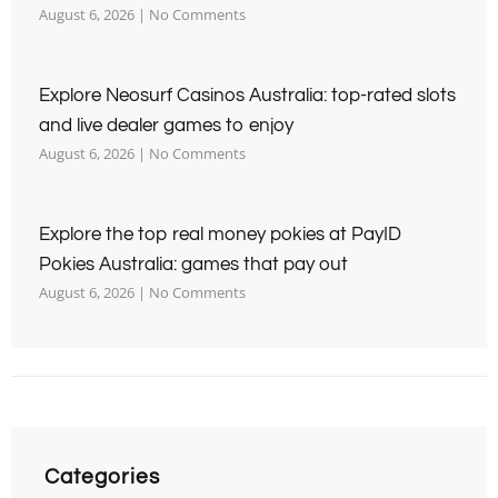
August 6, 2026
No Comments
Explore Neosurf Casinos Australia: top-rated slots
and live dealer games to enjoy
August 6, 2026
No Comments
Explore the top real money pokies at PayID
Pokies Australia: games that pay out
August 6, 2026
No Comments
Categories