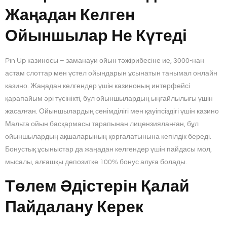
Жаңадан Келген
Ойыншылар Не Күтеді
Pin Up казиносы – заманауи ойын тәжірибесіне ие, 3000-нан
астам слоттар мен үстел ойындарын ұсынатын танымал онлайн
казино. Жаңадан келгендер үшін казиноның интерфейсі
қарапайым әрі түсінікті, бұл ойыншылардың ыңғайлылығы үшін
жасалған. Ойыншылардың сенімділігі мен қауіпсіздігі үшін казино
Мальта ойын басқармасы тарапынан лицензияланған, бұл
ойыншылардың ақшаларының қорғалатынына кепілдік береді.
Бонустық ұсыныстар да жаңадан келгендер үшін пайдасы мол,
мысалы, алғашқы депозитке 100% бонус алуға болады.
Төлем Әдістерін Қалай
Пайдалану Керек