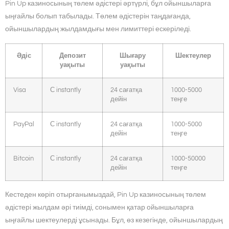
Pin Up казиносының төлем әдістері әртүрлі, бұл ойыншыларға
ыңғайлы болып табылады. Төлем әдістерін таңдағанда,
ойыншылардың жылдамдығы мен лимиттері ескеріледі.
Әдіс
Депозит
Шығару
Шектеулер
уақыты
уақыты
Visa
С instantly
24 сағатқа
1000-5000
дейін
теңге
PayPal
С instantly
24 сағатқа
1000-5000
дейін
теңге
Bitcoin
С instantly
24 сағатқа
1000-50000
дейін
теңге
Кестеден көріп отырғанымыздай, Pin Up казиносының төлем
әдістері жылдам әрі тиімді, сонымен қатар ойыншыларға
ыңғайлы шектеулерді ұсынады. Бұл, өз кезегінде, ойыншылардың