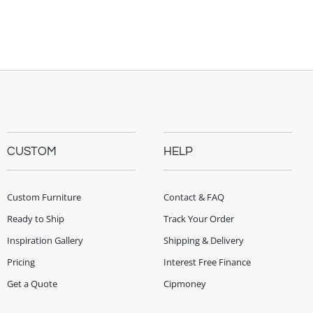
CUSTOM
HELP
Custom Furniture
Contact & FAQ
Ready to Ship
Track Your Order
Inspiration Gallery
Shipping & Delivery
Pricing
Interest Free Finance
Get a Quote
Cipmoney