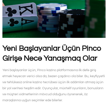
Yeni Başlayanlar Üçün Pinco
Girişə Necə Yanaşmaq Olar
Yeni başlayanlar üçün, Pinco kazino platformasına ilk dəfə giriş
etmək həyəcan verici olsa da, bəzən çaşdırıcı ola bilər. Bu, keyfiyyətli
və təhlükəsiz online kazino təcrübəsi üçün ilk addımları atmaq üçün
bir yol xəritəsi təqdim edir. Oyunçular, müxtəlif oyunların, bonusların
və müştəri xidmətlərinin mövcud olduğunu öyrənərək, öz
maraqlarına uyğun seçimlər edə bilərlər.