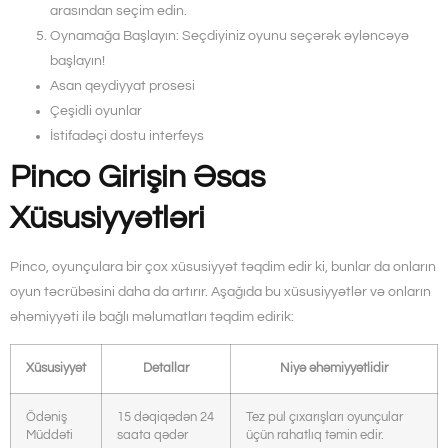
arasından seçim edin.
Oynamağa Başlayın:
Seçdiyiniz oyunu seçərək əyləncəyə
başlayın!
Asan qeydiyyat prosesi
Çeşidli oyunlar
İstifadəçi dostu interfeys
Pinco Girişin Əsas
Xüsusiyyətləri
Pinco, oyunçulara bir çox xüsusiyyət təqdim edir ki, bunlar da onların
oyun təcrübəsini daha da artırır. Aşağıda bu xüsusiyyətlər və onların
əhəmiyyəti ilə bağlı məlumatları təqdim edirik:
Xüsusiyyət
Detallar
Niyə əhəmiyyətlidir
Ödəniş
15 dəqiqədən 24
Tez pul çıxarışları oyunçular
Müddəti
saata qədər
üçün rahatlıq təmin edir.