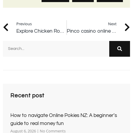
Previous
Next
Explore Chicken Road game: honest feedback and what players are saying
Pinco casino online experience: a deep dive into features and user support
Recent post
How to navigate Online Pokies NZ: A beginner’s
guide to real money fun
August 6, 2026
No Comments