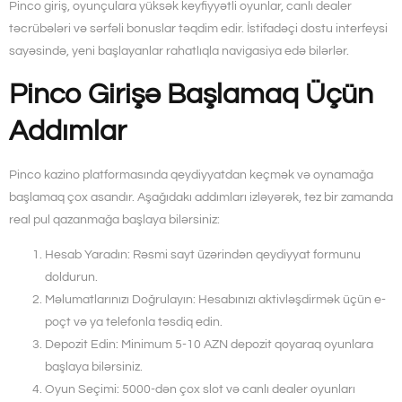
Pinco giriş, oyunçulara yüksək keyfiyyətli oyunlar, canlı dealer
təcrübələri və sərfəli bonuslar təqdim edir. İstifadəçi dostu interfeysi
sayəsində, yeni başlayanlar rahatlıqla navigasiya edə bilərlər.
Pinco Girişə Başlamaq Üçün
Addımlar
Pinco kazino platformasında qeydiyyatdan keçmək və oynamağa
başlamaq çox asandır. Aşağıdakı addımları izləyərək, tez bir zamanda
real pul qazanmağa başlaya bilərsiniz:
Hesab Yaradın:
Rəsmi sayt üzərindən qeydiyyat formunu
doldurun.
Məlumatlarınızı Doğrulayın:
Hesabınızı aktivləşdirmək üçün e-
poçt və ya telefonla təsdiq edin.
Depozit Edin:
Minimum 5-10 AZN depozit qoyaraq oyunlara
başlaya bilərsiniz.
Oyun Seçimi:
5000-dən çox slot və canlı dealer oyunları