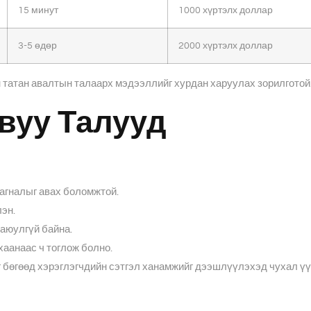
15 минут
1000 хүртэлх доллар
3-5 өдөр
2000 хүртэлх доллар
н татан авалтын талаарх мэдээллийг хурдан харуулах зорилготой
вуу Талууд
агналыг авах боломжтой.
лэн.
аюулгүй байна.
аанаас ч тоглож болно.
г бөгөөд хэрэглэгчдийн сэтгэл ханамжийг дээшлүүлэхэд чухал үү