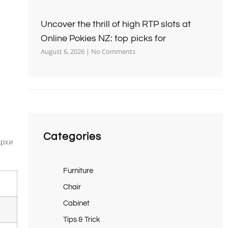
Uncover the thrill of high RTP slots at
Online Pokies NZ: top picks for
August 6, 2026
No Comments
Categories
архи
Furniture
Chair
Cabinet
Tips & Trick