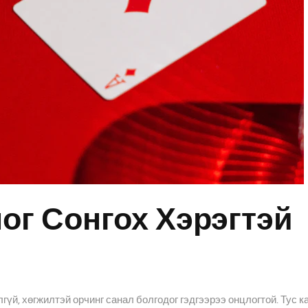
ог Сонгох Хэрэгтэй
үй, хөгжилтэй орчинг санал болгодог гэдгээрээ онцлогтой. Тус к