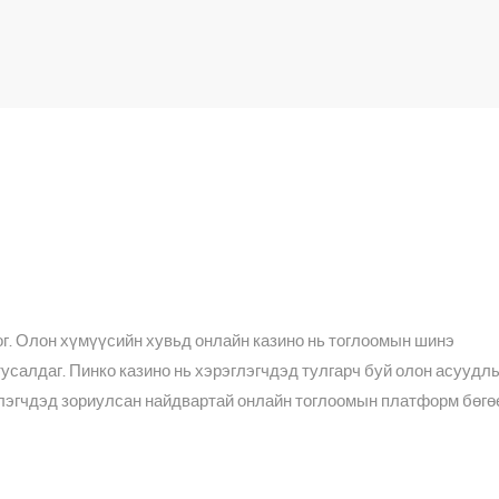
дог. Олон хүмүүсийн хувьд онлайн казино нь тоглоомын шинэ
салдаг. Пинко казино нь хэрэглэгчдэд тулгарч буй олон асуудл
лэгчдэд зориулсан найдвартай онлайн тоглоомын платформ бөгө