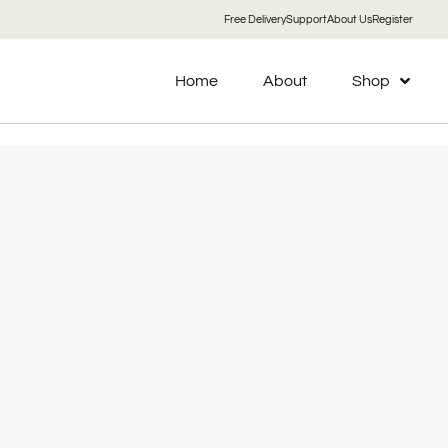
Free Delivery
Support
About Us
Register
Home
About
Shop