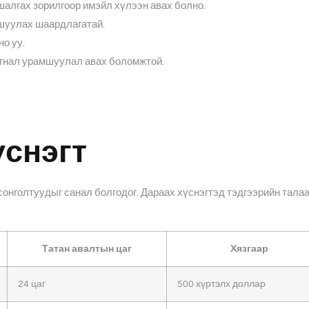
алгах зорилгоор имэйл хүлээн авах болно.
шуулах шаардлагатай.
о уу.
агнал урамшуулал авах боломжтой.
снэгт
сонголтуудыг санал болгодог. Дараах хүснэгтэд тэдгээрийн тала
Татан авалтын цаг
Хязгаар
24 цаг
500 хүртэлх доллар