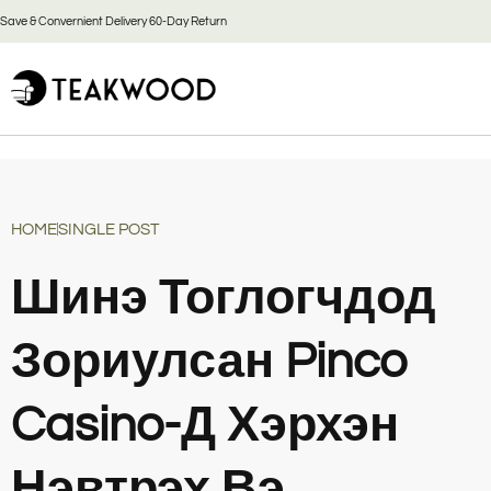
Save & Convernient Delivery 60-Day Return
HOME
SINGLE POST
Шинэ Тоглогчдод
Зориулсан Pinco
Casino-Д Хэрхэн
Нэвтрэх Вэ