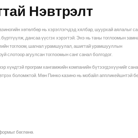
тай Нэвтрэлт
казиногийн хөтөлбөр нь хэрэглэгчдэд хялбар, шуурхай аялалыг с
 бүртгүүлж, дансаа үүсгэх хэрэгтэй. Энэ нь таны тоглоомын зам
рлийн тоглоом, шагнал урамшуулал, ашигтай урамшууллын
руй слотоор агуулсан тоглоомын санг санал болгодог.
 нэр хүндтэй програм хангамжийн компанийн бүтээгдэхүүнийг сан
нэвтрэх боломжтой. Мөн Пинко казино нь мобайл аппликейшнтэй б
формыг бөглөнө.