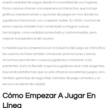
amplia variedad de juegos desde la comodidad de sus hogares.
Estos casinos ofrecen una experiencia interactiva, que incluye
gráficos impresionantes y opciones de juegos en vivo donde los
jugadores interactúan con crupieres reales. En 2026, muchos de
estos casinos también han comenzado a integrar nuevas
tecnologías, como realidad aumentada y criptomonedas, para
mejorar la experiencia del usuario.
A medida que la competencia en la industria del juego se intensifica,
los casinos en línea también introducen promociones y bonos
atractivos para atraer a nuevos jugadores y mantener a los
existentes. Esto ha llevado a que los jugadores sean más exigentes,
buscando plataformas que no solo ofrezcan excelentes juegos, sino
también garantías de seguridad, métodos de pago cómodos y un
servicio al cliente de calidad.
Cómo Empezar A Jugar En
Línea