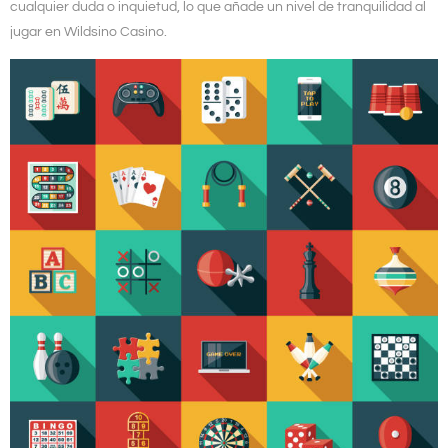
cualquier duda o inquietud, lo que añade un nivel de tranquilidad al
jugar en Wildsino Casino.