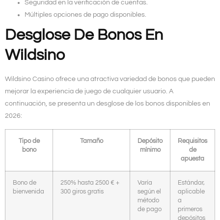
Seguridad en la verificación de cuentas.
Múltiples opciones de pago disponibles.
Desglose De Bonos En
Wildsino
Wildsino Casino ofrece una atractiva variedad de bonos que pueden
mejorar la experiencia de juego de cualquier usuario. A
continuación, se presenta un desglose de los bonos disponibles en
2026:
Tipo de
Tamaño
Depósito
Requisitos
bono
mínimo
de
apuesta
Bono de
250% hasta 2500 € +
Varía
Estándar,
bienvenida
300 giros gratis
según el
aplicable
método
a
de pago
primeros
depósitos