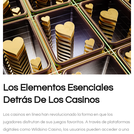
Los Elementos Esenciales
Detrás De Los Casinos
Los casinos en línea han revolucionado la forma en que los
jugadores disfrutan de sus juegos favoritos. A través de plataformas
digitales como Wildsino Casino, los usuarios pueden acceder a una