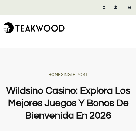
HOME
SINGLE POST
Wildsino Casino: Explora Los
Mejores Juegos Y Bonos De
Bienvenida En 2026