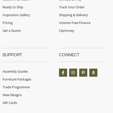
Ready to Ship
Track Your Order
Inspiration Gallery
Shipping & Delivery
Pricing
Interest Free Finance
Get a Quote
Cipmoney
SUPPORT
CONNECT
Assembly Guides
Furniture Packages
Trade Programme
New Designs
Gift Cards