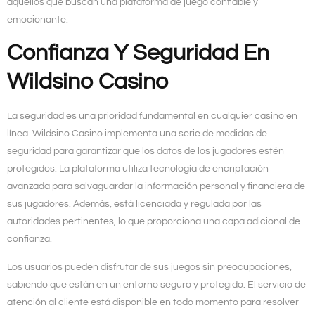
aquellos que buscan una plataforma de juego confiable y
emocionante.
Confianza Y Seguridad En
Wildsino Casino
La seguridad es una prioridad fundamental en cualquier casino en
línea. Wildsino Casino implementa una serie de medidas de
seguridad para garantizar que los datos de los jugadores estén
protegidos. La plataforma utiliza tecnología de encriptación
avanzada para salvaguardar la información personal y financiera de
sus jugadores. Además, está licenciada y regulada por las
autoridades pertinentes, lo que proporciona una capa adicional de
confianza.
Los usuarios pueden disfrutar de sus juegos sin preocupaciones,
sabiendo que están en un entorno seguro y protegido. El servicio de
atención al cliente está disponible en todo momento para resolver