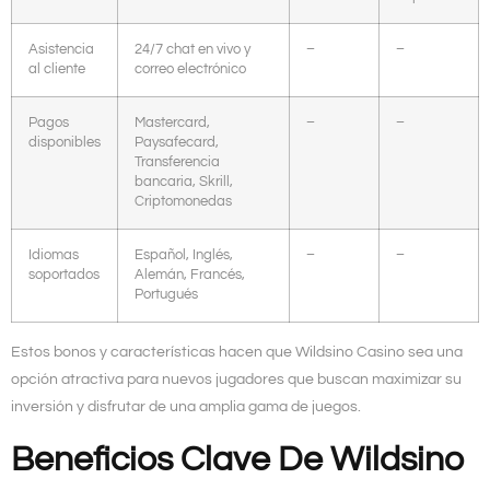
Asistencia
24/7 chat en vivo y
–
–
al cliente
correo electrónico
Pagos
Mastercard,
–
–
disponibles
Paysafecard,
Transferencia
bancaria, Skrill,
Criptomonedas
Idiomas
Español, Inglés,
–
–
soportados
Alemán, Francés,
Portugués
Estos bonos y características hacen que Wildsino Casino sea una
opción atractiva para nuevos jugadores que buscan maximizar su
inversión y disfrutar de una amplia gama de juegos.
Beneficios Clave De Wildsino