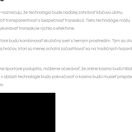
 naznačujú, že technológia bude naďalej zohrávať kľúčovú úlohu.
iť transparentnosť a bezpečnosť transakcií. Tieto technológie môžu
ykonávať transakcie rýchlo a efektívne.
 ktoré budú kombinovať skutočný svet s herným prostredím. Tým sa otv
 aj hráčov, ktorí sú menej ochotní zúčastňovať sa na tradičných hazar
ôzne športové podujatia, môžeme očakávať, že online kasína budú hľa
ie v oblasti technológie budú pokračovať a kasína budú musieť prispôs
ov.