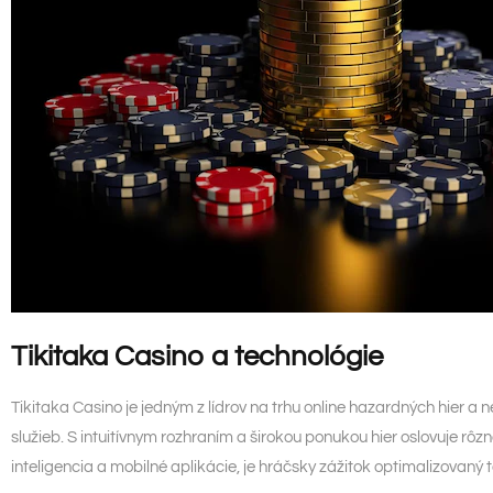
Tikitaka Casino a technológie
Tikitaka Casino je jedným z lídrov na trhu online hazardných hier a 
služieb. S intuitívnym rozhraním a širokou ponukou hier oslovuje 
inteligencia a mobilné aplikácie, je hráčsky zážitok optimalizovaný t