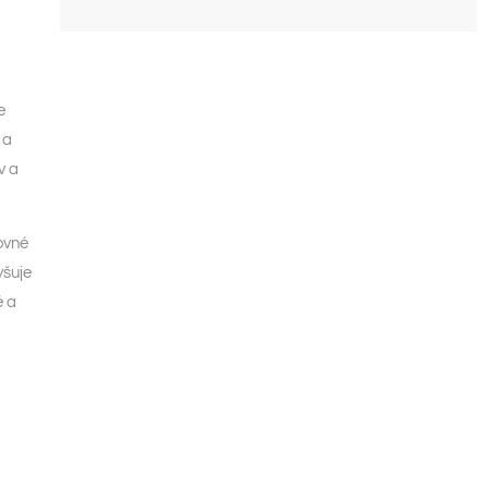
e
 a
v a
ovné
yšuje
é a