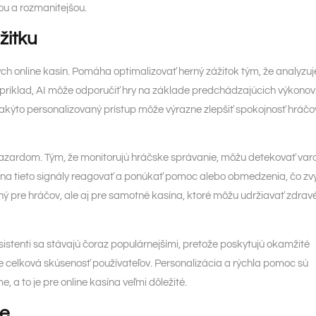
u a rozmanitejšou.
žitku
ch online kasín. Pomáha optimalizovať herný zážitok tým, že analyzuj
apríklad, AI môže odporučiť hry na základe predchádzajúcich výkonov
 Takýto personalizovaný prístup môže výrazne zlepšiť spokojnosť hráčo
zardom. Tým, že monitorujú hráčske správanie, môžu detekovať var
 na tieto signály reagovať a ponúkať pomoc alebo obmedzenia, čo zv
ý pre hráčov, ale aj pre samotné kasína, ktoré môžu udržiavať zdrav
asistenti sa stávajú čoraz populárnejšími, pretože poskytujú okamžité
 celková skúsenosť používateľov. Personalizácia a rýchla pomoc sú
, a to je pre online kasína veľmi dôležité.
ve