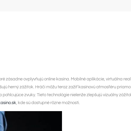
é zásadne ovplyvňujú online kasína. Mobilné aplikácie, virtuálna real
šujú herný zážitok. Hráči môžu teraz zažiť kasínovú atmosféru priamo
 pohlcujúce zvuky. Tieto technológie nielenže zlepšujú vizuálny zážito
kasino.sk
, kde sú dostupné rôzne možnosti.