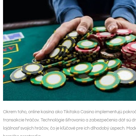
Okrem toho, online kasína ako Tikitaka Casino implementujú pokroč
transakcie hráčov. Technológie šifrovania a zabezpečenia dát sú
lojálnosť svojich hráčov, čo je kľúčové pre ich dlhodobý úspech. Mod