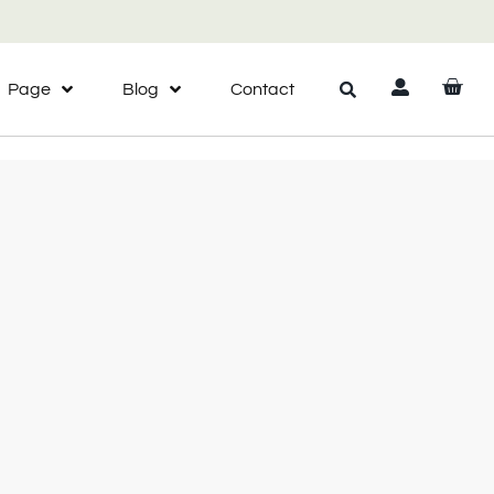
Page
Blog
Contact