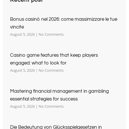
Recent post
Bonus casinò nel 2026: come massimizzare le tue
vincite
August 5, 2026
No Comments
Casino game features that keep players
engaged: what to look for
August 5, 2026
No Comments
Mastering financial management in gambling
essential strategies for success
August 5, 2026
No Comments
Die Bedeutung von Glücksspielgesetzen in