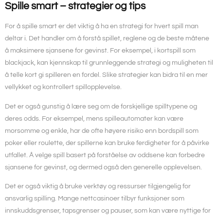
Spille smart – strategier og tips
For å spille smart er det viktig å ha en strategi for hvert spill man
deltar i. Det handler om å forstå spillet, reglene og de beste måtene
å maksimere sjansene for gevinst. For eksempel, i kortspill som
blackjack, kan kjennskap til grunnleggende strategi og muligheten til
å telle kort gi spilleren en fordel. Slike strategier kan bidra til en mer
vellykket og kontrollert spillopplevelse.
Det er også gunstig å lære seg om de forskjellige spilltypene og
deres odds. For eksempel, mens spilleautomater kan være
morsomme og enkle, har de ofte høyere risiko enn bordspill som
poker eller roulette, der spillerne kan bruke ferdigheter for å påvirke
utfallet. Å velge spill basert på forståelse av oddsene kan forbedre
sjansene for gevinst, og dermed også den generelle opplevelsen.
Det er også viktig å bruke verktøy og ressurser tilgjengelig for
ansvarlig spilling. Mange nettcasinoer tilbyr funksjoner som
innskuddsgrenser, tapsgrenser og pauser, som kan være nyttige for