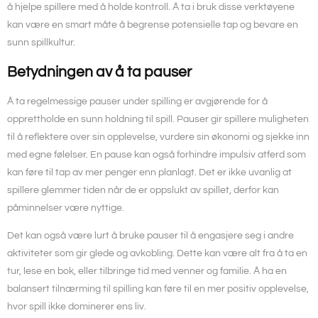
å hjelpe spillere med å holde kontroll. Å ta i bruk disse verktøyene
kan være en smart måte å begrense potensielle tap og bevare en
sunn spillkultur.
Betydningen av å ta pauser
Å ta regelmessige pauser under spilling er avgjørende for å
opprettholde en sunn holdning til spill. Pauser gir spillere muligheten
til å reflektere over sin opplevelse, vurdere sin økonomi og sjekke inn
med egne følelser. En pause kan også forhindre impulsiv atferd som
kan føre til tap av mer penger enn planlagt. Det er ikke uvanlig at
spillere glemmer tiden når de er oppslukt av spillet, derfor kan
påminnelser være nyttige.
Det kan også være lurt å bruke pauser til å engasjere seg i andre
aktiviteter som gir glede og avkobling. Dette kan være alt fra å ta en
tur, lese en bok, eller tilbringe tid med venner og familie. Å ha en
balansert tilnærming til spilling kan føre til en mer positiv opplevelse,
hvor spill ikke dominerer ens liv.