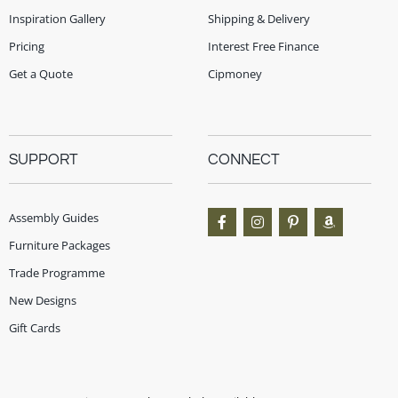
Inspiration Gallery
Shipping & Delivery
Pricing
Interest Free Finance
Get a Quote
Cipmoney
SUPPORT
CONNECT
Assembly Guides
Furniture Packages
Trade Programme
New Designs
Gift Cards