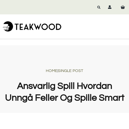
HOME
SINGLE POST
Ansvarlig Spill Hvordan
Unngå Feller Og Spille Smart