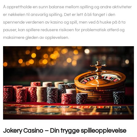
Å opprettholde en sunn balanse mellom spilling og andre aktiviteter
er nøkkelen til ansvarlig spilling. Det er lett å bli fanget i den
spennende verdenen av kasino og spill, men ved å huske på å ta
pauser, kan spillere redusere risikoen for problematisk atferd og
maksimere gleden av opplevelsen.
Jokery Casino – Din trygge spilleopplevelse