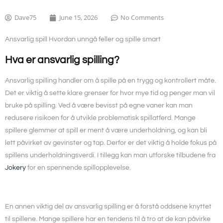
Dave75
June 15, 2026
No Comments
Ansvarlig spill Hvordan unngå feller og spille smart
Hva er ansvarlig spilling?
Ansvarlig spilling handler om å spille på en trygg og kontrollert måte.
Det er viktig å sette klare grenser for hvor mye tid og penger man vil
bruke på spilling. Ved å være bevisst på egne vaner kan man
redusere risikoen for å utvikle problematisk spillatferd. Mange
spillere glemmer at spill er ment å være underholdning, og kan bli
lett påvirket av gevinster og tap. Derfor er det viktig å holde fokus på
spillens underholdningsverdi. I tillegg kan man utforske tilbudene fra
Jokery
for en spennende spillopplevelse.
En annen viktig del av ansvarlig spilling er å forstå oddsene knyttet
til spillene. Mange spillere har en tendens til å tro at de kan påvirke