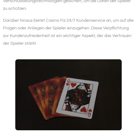
Verschlüsselungstechnologien gesichert, um die Daten der Spieler
zu schützen.
Darüber hinaus bietet Casino Fiz 24/7 Kundenservice an, um auf alle
Fragen oder Anliegen der Spieler einzugehen. Diese Verpflichtung
zur Kundenzufriedenheit ist ein wichtiger Aspekt, der das Vertrauen
der Spieler stärkt.