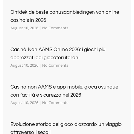
Ontdek de beste bonusaanbiedingen van online
casino’s in 2026
August 10, 2026
No Comments
Casinò Non AAMS Online 2026: i giochi più
apprezzati dai giocatori italiani
August 10, 2026
No Comments
Casinò non AAMS e app mobile: gioca ovunque
con facilità e sicurezza nel 2026
August 10, 2026
No Comments
Evoluzione storica del gioco d'azzardo un viaggio
attraverso i secoli