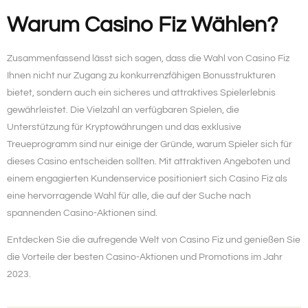
Warum Casino Fiz Wählen?
Zusammenfassend lässt sich sagen, dass die Wahl von Casino Fiz
Ihnen nicht nur Zugang zu konkurrenzfähigen Bonusstrukturen
bietet, sondern auch ein sicheres und attraktives Spielerlebnis
gewährleistet. Die Vielzahl an verfügbaren Spielen, die
Unterstützung für Kryptowährungen und das exklusive
Treueprogramm sind nur einige der Gründe, warum Spieler sich für
dieses Casino entscheiden sollten. Mit attraktiven Angeboten und
einem engagierten Kundenservice positioniert sich Casino Fiz als
eine hervorragende Wahl für alle, die auf der Suche nach
spannenden Casino-Aktionen sind.
Entdecken Sie die aufregende Welt von Casino Fiz und genießen Sie
die Vorteile der besten Casino-Aktionen und Promotions im Jahr
2023.