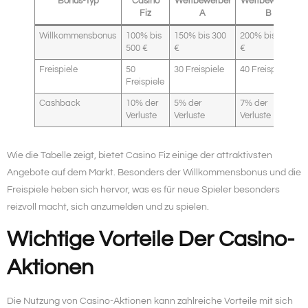
Bonus-Typ
Casino
Wettbewerber
Wettbewerber
Fiz
A
B
Willkommensbonus
100% bis
150% bis 300
200% bis 400
500 €
€
€
Freispiele
50
30 Freispiele
40 Freispiele
Freispiele
Cashback
10% der
5% der
7% der
Verluste
Verluste
Verluste
Wie die Tabelle zeigt, bietet Casino Fiz einige der attraktivsten
Angebote auf dem Markt. Besonders der Willkommensbonus und die
Freispiele heben sich hervor, was es für neue Spieler besonders
reizvoll macht, sich anzumelden und zu spielen.
Wichtige Vorteile Der Casino-
Aktionen
Die Nutzung von Casino-Aktionen kann zahlreiche Vorteile mit sich