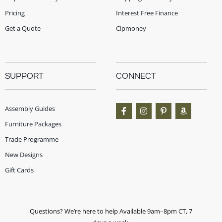
Pricing
Interest Free Finance
Get a Quote
Cipmoney
SUPPORT
CONNECT
Assembly Guides
Furniture Packages
Trade Programme
New Designs
Gift Cards
Questions? We’re here to help Available 9am–8pm CT, 7