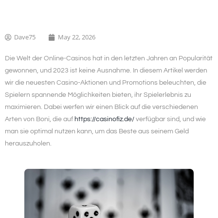
Dave75
May 22, 2026
Die Welt der Online-Casinos hat in den letzten Jahren an Popularität
gewonnen, und 2023 ist keine Ausnahme. In diesem Artikel werden
wir die neuesten Casino-Aktionen und Promotions beleuchten, die
Spielern spannende Möglichkeiten bieten, ihr Spielerlebnis zu
maximieren. Dabei werfen wir einen Blick auf die verschiedenen
Arten von Boni, die auf
https://casinofiz.de/
verfügbar sind, und wie
man sie optimal nutzen kann, um das Beste aus seinem Geld
herauszuholen.