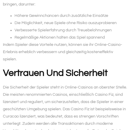
bringen, darunter:
Höhere Gewinnchancen durch zusätzliche Einsätze
Die Möglichkeit, neue Spiele ohne Risiko auszuprobieren
Verbesserte Spielerfahrung durch Treuebelohnungen
Regelmäßige Aktionen halten das Spiel spannend
Indem Spieler diese Vorteile nutzen, können sie ihr Online-Casino-
Erlebnis erheblich verbessern und gleichzeitig kosteneffektiv
spielen.
Vertrauen Und Sicherheit
Die Sicherheit der Spieler steht in Online-Casinos an oberster Stelle.
Die meisten renommierten Casinos, einschließlich Casino Fiz, sind
lizenziert und reguliert, um sicherzustellen, dass die Spieler in einer
geschützten Umgebung spielen. Das Casino Fiz ist beispielsweise in
Curacao lizenziert, was bedeutet, dass es strengen Vorschriften
unterliegt. Zudem werden alle Transaktionen durch moderne