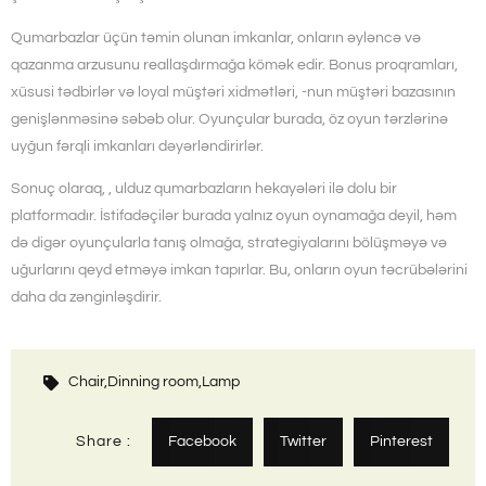
Qumarbazlar üçün təmin olunan imkanlar, onların əyləncə və
qazanma arzusunu reallaşdırmağa kömək edir. Bonus proqramları,
xüsusi tədbirlər və loyal müştəri xidmətləri, -nun müştəri bazasının
genişlənməsinə səbəb olur. Oyunçular burada, öz oyun tərzlərinə
uyğun fərqli imkanları dəyərləndirirlər.
Sonuç olaraq, , ulduz qumarbazların hekayələri ilə dolu bir
platformadır. İstifadəçilər burada yalnız oyun oynamağa deyil, həm
də digər oyunçularla tanış olmağa, strategiyalarını bölüşməyə və
uğurlarını qeyd etməyə imkan tapırlar. Bu, onların oyun təcrübələrini
daha da zənginləşdirir.
Chair,
Dinning room,
Lamp
Share :
Facebook
Twitter
Pinterest