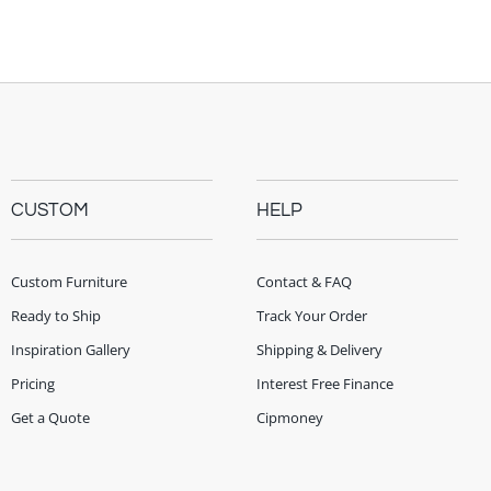
CUSTOM
HELP
Custom Furniture
Contact & FAQ
Ready to Ship
Track Your Order
Inspiration Gallery
Shipping & Delivery
Pricing
Interest Free Finance
Get a Quote
Cipmoney