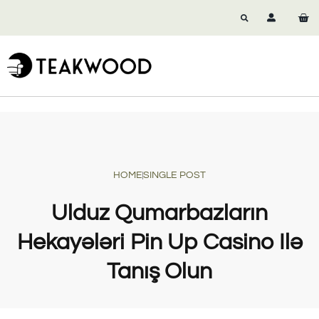
HOME
SINGLE POST
Ulduz Qumarbazların
Hekayələri Pin Up Casino Ilə
Tanış Olun