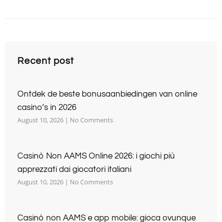
Recent post
Ontdek de beste bonusaanbiedingen van online
casino’s in 2026
August 10, 2026
No Comments
Casinò Non AAMS Online 2026: i giochi più
apprezzati dai giocatori italiani
August 10, 2026
No Comments
Casinò non AAMS e app mobile: gioca ovunque