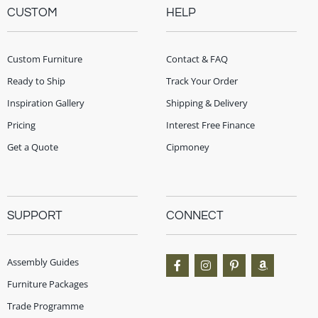
CUSTOM
HELP
Custom Furniture
Contact & FAQ
Ready to Ship
Track Your Order
Inspiration Gallery
Shipping & Delivery
Pricing
Interest Free Finance
Get a Quote
Cipmoney
SUPPORT
CONNECT
Assembly Guides
Furniture Packages
Trade Programme