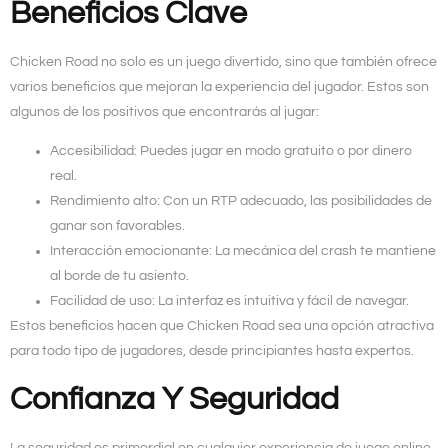
Beneficios Clave
Chicken Road no solo es un juego divertido, sino que también ofrece
varios beneficios que mejoran la experiencia del jugador. Estos son
algunos de los positivos que encontrarás al jugar:
Accesibilidad: Puedes jugar en modo gratuito o por dinero
real.
Rendimiento alto: Con un RTP adecuado, las posibilidades de
ganar son favorables.
Interacción emocionante: La mecánica del crash te mantiene
al borde de tu asiento.
Facilidad de uso: La interfaz es intuitiva y fácil de navegar.
Estos beneficios hacen que Chicken Road sea una opción atractiva
para todo tipo de jugadores, desde principiantes hasta expertos.
Confianza Y Seguridad
La seguridad es primordial en cualquier experiencia de juego online.