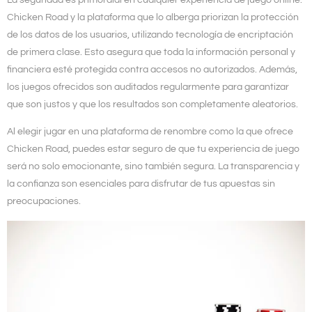
Chicken Road y la plataforma que lo alberga priorizan la protección
de los datos de los usuarios, utilizando tecnología de encriptación
de primera clase. Esto asegura que toda la información personal y
financiera esté protegida contra accesos no autorizados. Además,
los juegos ofrecidos son auditados regularmente para garantizar
que son justos y que los resultados son completamente aleatorios.
Al elegir jugar en una plataforma de renombre como la que ofrece
Chicken Road, puedes estar seguro de que tu experiencia de juego
será no solo emocionante, sino también segura. La transparencia y
la confianza son esenciales para disfrutar de tus apuestas sin
preocupaciones.