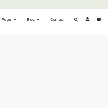
Page
Blog
Contact