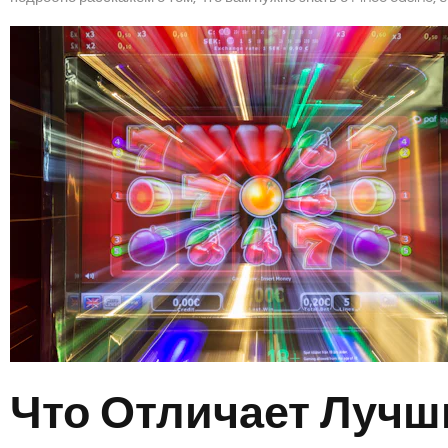
Что Отличает Лучш