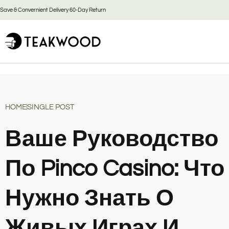
Save & Convernient Delivery 60-Day Return
HOME
SINGLE POST
Ваше Руководство
По Pinco Casino: Что
Нужно Знать О
Живых Играх И