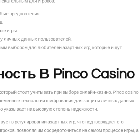
лекательным для игроков:
юбые предпочтения.
ш.
ые игры.
у личных данных пользователей.
ным выбором для любителей азартных игр, которые ищут
ость В Pinco Casino
оторый стоит учитывать при выборе онлайн-казино. Pinco casino
временные технологии шифрования для защиты личных данных
то указывает на высокую степень надежности.
твует в регулировании азартных игр, что подтверждает его
гроков, позволяя им сосредоточиться на самом процессе игры, а 