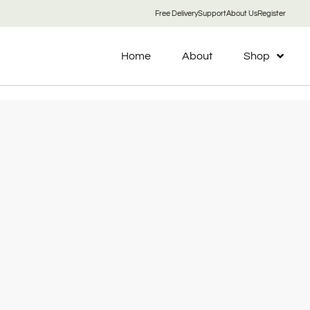
Free Delivery
Support
About Us
Register
Home
About
Shop