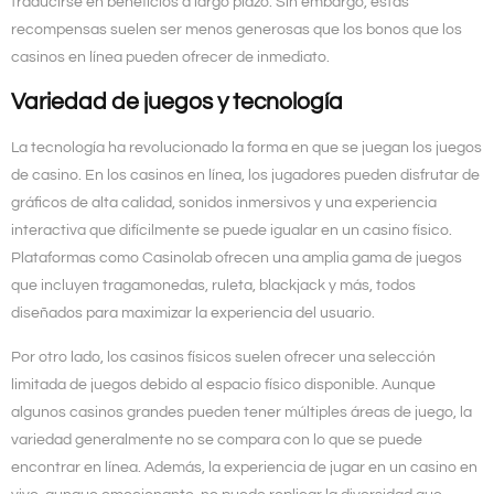
traducirse en beneficios a largo plazo. Sin embargo, estas
recompensas suelen ser menos generosas que los bonos que los
casinos en línea pueden ofrecer de inmediato.
Variedad de juegos y tecnología
La tecnología ha revolucionado la forma en que se juegan los juegos
de casino. En los casinos en línea, los jugadores pueden disfrutar de
gráficos de alta calidad, sonidos inmersivos y una experiencia
interactiva que difícilmente se puede igualar en un casino físico.
Plataformas como Casinolab ofrecen una amplia gama de juegos
que incluyen tragamonedas, ruleta, blackjack y más, todos
diseñados para maximizar la experiencia del usuario.
Por otro lado, los casinos físicos suelen ofrecer una selección
limitada de juegos debido al espacio físico disponible. Aunque
algunos casinos grandes pueden tener múltiples áreas de juego, la
variedad generalmente no se compara con lo que se puede
encontrar en línea. Además, la experiencia de jugar en un casino en