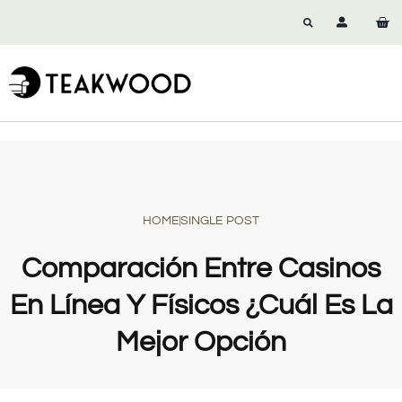
HOME
SINGLE POST
Comparación Entre Casinos
En Línea Y Físicos ¿cuál Es La
Mejor Opción