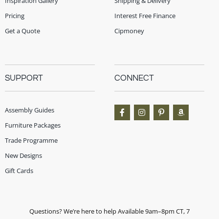
Inspiration Gallery
Shipping & Delivery
Pricing
Interest Free Finance
Get a Quote
Cipmoney
SUPPORT
CONNECT
Assembly Guides
Furniture Packages
Trade Programme
New Designs
Gift Cards
Questions? We’re here to help Available 9am–8pm CT, 7