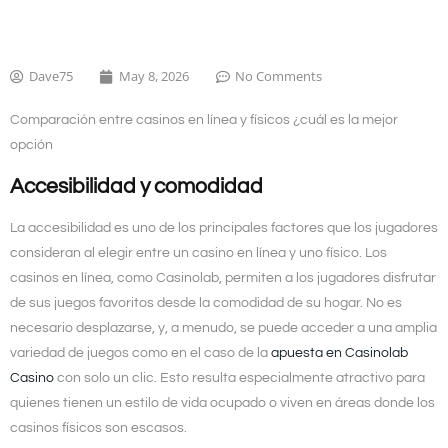
Dave75
May 8, 2026
No Comments
Comparación entre casinos en línea y físicos ¿cuál es la mejor
opción
Accesibilidad y comodidad
La accesibilidad es uno de los principales factores que los jugadores
consideran al elegir entre un casino en línea y uno físico. Los
casinos en línea, como Casinolab, permiten a los jugadores disfrutar
de sus juegos favoritos desde la comodidad de su hogar. No es
necesario desplazarse, y, a menudo, se puede acceder a una amplia
variedad de juegos como en el caso de la
apuesta en Casinolab
Casino
con solo un clic. Esto resulta especialmente atractivo para
quienes tienen un estilo de vida ocupado o viven en áreas donde los
casinos físicos son escasos.