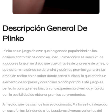
Descripción General De
Plinko
Plinko es un juego de azar que ha ganado popularidad en los
casinos, tanto físicos como en línea. La mecánica es sencilla: los
jugadores lanzan un disco que cae a través de una serie de pines, lo
que determina dónde se detendrá y cuántos premios ganarán. La
emoción radica en no saber dónde caerá el disco, lo que añade un
elemento de sorpresa y adrenalina a cada partida. Este juego es
perfecto para quienes buscan una experiencia divertida y rápida,
con la posibilidad de obtener premios sorprendentes.
A medida que los casinos han evolucionado, Plinko se ha integrado
en sus ofertas, brindando a los jugadores diversas variantes del