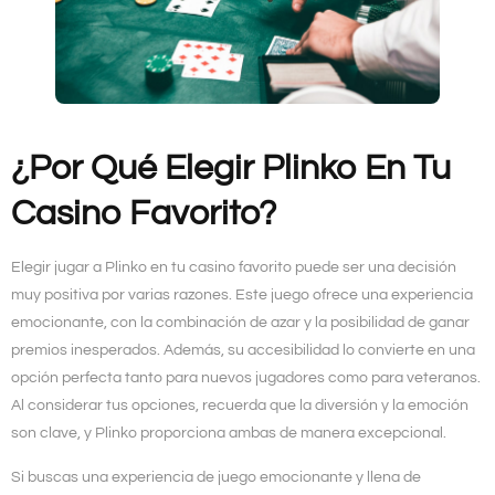
¿Por Qué Elegir Plinko En Tu
Casino Favorito?
Elegir jugar a Plinko en tu casino favorito puede ser una decisión
muy positiva por varias razones. Este juego ofrece una experiencia
emocionante, con la combinación de azar y la posibilidad de ganar
premios inesperados. Además, su accesibilidad lo convierte en una
opción perfecta tanto para nuevos jugadores como para veteranos.
Al considerar tus opciones, recuerda que la diversión y la emoción
son clave, y Plinko proporciona ambas de manera excepcional.
Si buscas una experiencia de juego emocionante y llena de