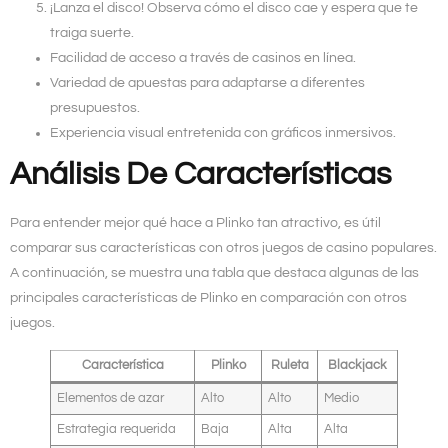
¡Lanza el disco!
Observa cómo el disco cae y espera que te
traiga suerte.
Facilidad de acceso a través de casinos en línea.
Variedad de apuestas para adaptarse a diferentes
presupuestos.
Experiencia visual entretenida con gráficos inmersivos.
Análisis De Características
Para entender mejor qué hace a Plinko tan atractivo, es útil
comparar sus características con otros juegos de casino populares.
A continuación, se muestra una tabla que destaca algunas de las
principales características de Plinko en comparación con otros
juegos.
Característica
Plinko
Ruleta
Blackjack
Elementos de azar
Alto
Alto
Medio
Estrategia requerida
Baja
Alta
Alta