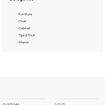
Furniture
Chair
Cabinet
Tips & Trick
Interior