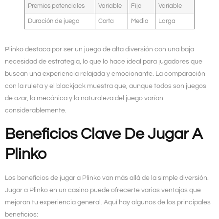
Premios potenciales
Variable
Fijo
Variable
Duración de juego
Corta
Media
Larga
Plinko destaca por ser un juego de alta diversión con una baja
necesidad de estrategia, lo que lo hace ideal para jugadores que
buscan una experiencia relajada y emocionante. La comparación
con la ruleta y el blackjack muestra que, aunque todos son juegos
de azar, la mecánica y la naturaleza del juego varían
considerablemente.
Beneficios Clave De Jugar A
Plinko
Los beneficios de jugar a Plinko van más allá de la simple diversión.
Jugar a Plinko en un casino puede ofrecerte varias ventajas que
mejoran tu experiencia general. Aquí hay algunos de los principales
beneficios: