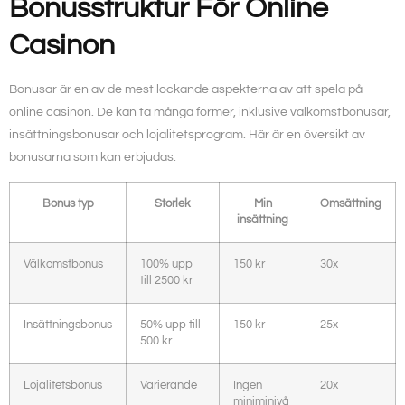
Bonusstruktur För Online
Casinon
Bonusar är en av de mest lockande aspekterna av att spela på
online casinon. De kan ta många former, inklusive välkomstbonusar,
insättningsbonusar och lojalitetsprogram. Här är en översikt av
bonusarna som kan erbjudas:
Bonus typ
Storlek
Min
Omsättning
insättning
Välkomstbonus
100% upp
150 kr
30x
till 2500 kr
Insättningsbonus
50% upp till
150 kr
25x
500 kr
Lojalitetsbonus
Varierande
Ingen
20x
miniminivå