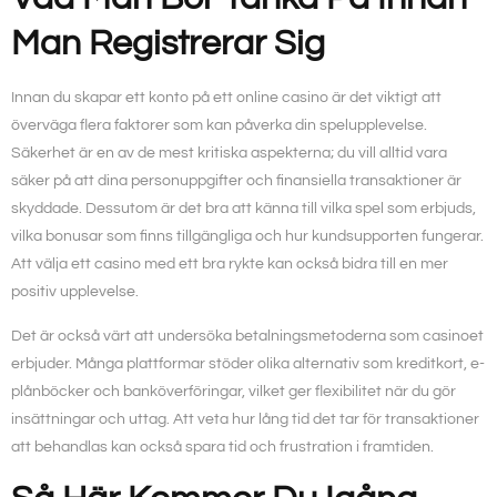
Man Registrerar Sig
Innan du skapar ett konto på ett online casino är det viktigt att
överväga flera faktorer som kan påverka din spelupplevelse.
Säkerhet är en av de mest kritiska aspekterna; du vill alltid vara
säker på att dina personuppgifter och finansiella transaktioner är
skyddade. Dessutom är det bra att känna till vilka spel som erbjuds,
vilka bonusar som finns tillgängliga och hur kundsupporten fungerar.
Att välja ett casino med ett bra rykte kan också bidra till en mer
positiv upplevelse.
Det är också värt att undersöka betalningsmetoderna som casinoet
erbjuder. Många plattformar stöder olika alternativ som kreditkort, e-
plånböcker och banköverföringar, vilket ger flexibilitet när du gör
insättningar och uttag. Att veta hur lång tid det tar för transaktioner
att behandlas kan också spara tid och frustration i framtiden.