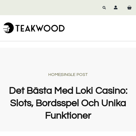
HOME
SINGLE POST
Det Bästa Med Loki Casino:
Slots, Bordsspel Och Unika
Funktioner