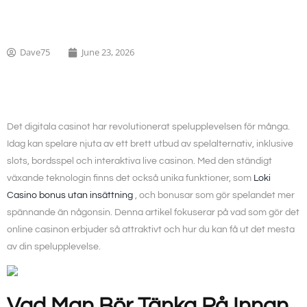
Dave75
June 23, 2026
Det digitala casinot har revolutionerat spelupplevelsen för många.
Idag kan spelare njuta av ett brett utbud av spelalternativ, inklusive
slots, bordsspel och interaktiva live casinon. Med den ständigt
växande teknologin finns det också unika funktioner, som
Loki
Casino bonus utan insättning
, och bonusar som gör spelandet mer
spännande än någonsin. Denna artikel fokuserar på vad som gör det
online casinon erbjuder så attraktivt och hur du kan få ut det mesta
av din spelupplevelse.
Vad Man Bör Tänka På Innan