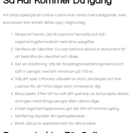
Så Här Kommer Du Igång
Att börja spela på ett online casino kan verka överväldigande, men
processen kan enkelt delas upp i några steg.
Skapa ett konto:
Gå till casinots hemsida och fyll i
registreringsformuläret med dina uppgifter.
Verifiera din identitet:
Du kan behöva skicka in dokument för
att bekräfta din identitet och ålder.
Gör en insättning:
Välj din föredragna betalningsmetod och
sätt in pengar, med ett minimum på 150 kr.
Välj ditt spel:
Utforska utbudet av slots, bordsspel och live
casinon för att hitta något som intresserar dig.
Börja spela:
Efter att ha valt ditt spel kan du börja spela direkt,
antingen med riktiga pengar eller i demo-läge.
Enkel registreringsprocess gör det lätt att komma igång.
Verifiering skyddar din spelupplevelse.
Brett utbud av spelalternativ för alla smaker.