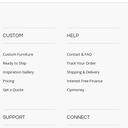
CUSTOM
HELP
Custom Furniture
Contact & FAQ
Ready to Ship
Track Your Order
Inspiration Gallery
Shipping & Delivery
Pricing
Interest Free Finance
Get a Quote
Cipmoney
SUPPORT
CONNECT