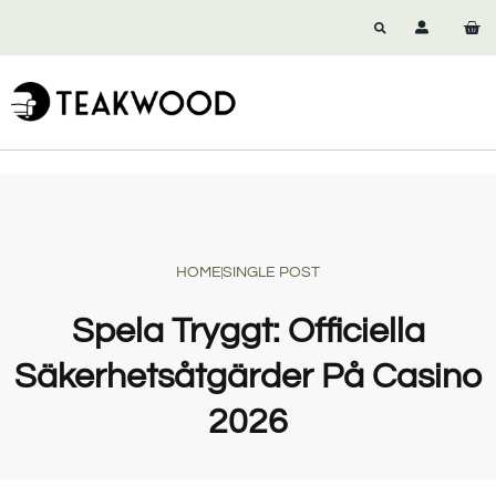
HOME
SINGLE POST
Spela Tryggt: Officiella
Säkerhetsåtgärder På Casino
2026