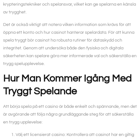
krypteringstekniker och spelansvar, vilket kan ge spelarna en känsla
av trygghet.
Det är också viktigt att notera vilken information som krävs för att
öppna ett konto och hur casinot hanterar spelardata. För att kunna
spela tryggt bör casinot ha robusta rutiner för dataskydd och
integritet. Genom att undersöka både den fysiska och digitala
säkerheten kan spelare göra mer informerade val och säkerställa en
trygg spelupplevelse.
Hur Man Kommer Igång Med
Tryggt Spelande
Att börja spela på ett casino är både enkelt och spännande, men det
är avgörande att följa några grundläggande steg för att säkerställa
en trygg upplevelse:
Välj ett licensierat casino:
Kontrollera att casinot har en giltig