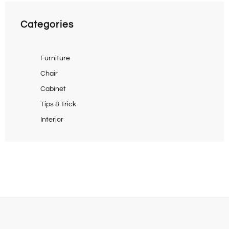
Categories
Furniture
Chair
Cabinet
Tips & Trick
Interior