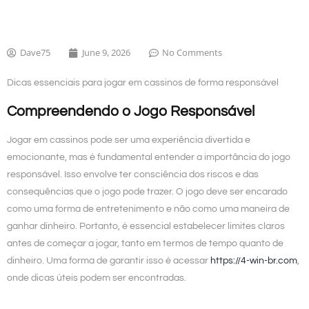
Dave75
June 9, 2026
No Comments
Dicas essenciais para jogar em cassinos de forma responsável
Compreendendo o Jogo Responsável
Jogar em cassinos pode ser uma experiência divertida e
emocionante, mas é fundamental entender a importância do jogo
responsável. Isso envolve ter consciência dos riscos e das
consequências que o jogo pode trazer. O jogo deve ser encarado
como uma forma de entretenimento e não como uma maneira de
ganhar dinheiro. Portanto, é essencial estabelecer limites claros
antes de começar a jogar, tanto em termos de tempo quanto de
dinheiro. Uma forma de garantir isso é acessar
https://4-win-br.com
,
onde dicas úteis podem ser encontradas.