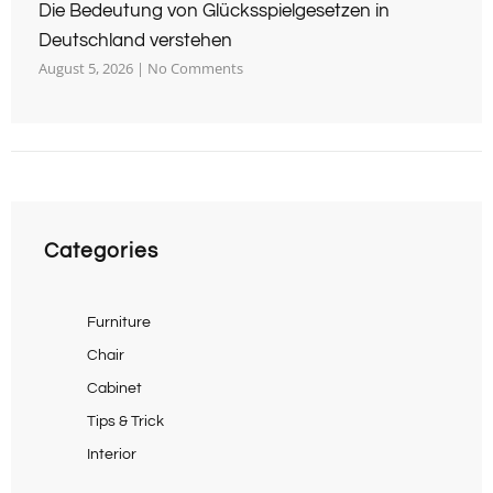
Die Bedeutung von Glücksspielgesetzen in
Deutschland verstehen
August 5, 2026
No Comments
Categories
Furniture
Chair
Cabinet
Tips & Trick
Interior