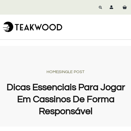
HOME
SINGLE POST
Dicas Essenciais Para Jogar
Em Cassinos De Forma
Responsável