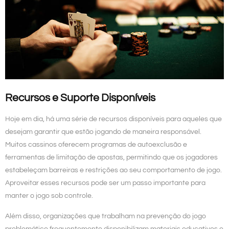
Recursos e Suporte Disponíveis
Hoje em dia, há uma série de recursos disponíveis para aqueles que
desejam garantir que estão jogando de maneira responsável.
Muitos cassinos oferecem programas de autoexclusão e
ferramentas de limitação de apostas, permitindo que os jogadores
estabeleçam barreiras e restrições ao seu comportamento de jogo.
Aproveitar esses recursos pode ser um passo importante para
manter o jogo sob controle.
Além disso, organizações que trabalham na prevenção do jogo
problemático frequentemente disponibilizam materiais educativos e