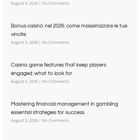
August 6, 2026
No Comments
Bonus casinò nel 2026: come massimizzare le tue
vincite
August 5, 2026
No Comments
Casino game features that keep players
engaged: what to look for
August 5, 2026
No Comments
Mastering financial management in gambling
essential strategies for success
August 5, 2026
No Comments