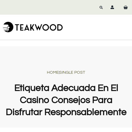
HOME
SINGLE POST
Etiqueta Adecuada En El
Casino Consejos Para
Disfrutar Responsablemente