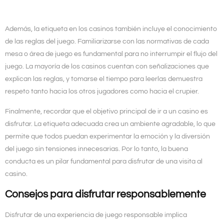
Además, la etiqueta en los casinos también incluye el conocimiento
de las reglas del juego. Familiarizarse con las normativas de cada
mesa o área de juego es fundamental para no interrumpir el flujo del
juego. La mayoría de los casinos cuentan con señalizaciones que
explican las reglas, y tomarse el tiempo para leerlas demuestra
respeto tanto hacia los otros jugadores como hacia el crupier.
Finalmente, recordar que el objetivo principal de ir a un casino es
disfrutar. La etiqueta adecuada crea un ambiente agradable, lo que
permite que todos puedan experimentar la emoción y la diversión
del juego sin tensiones innecesarias. Por lo tanto, la buena
conducta es un pilar fundamental para disfrutar de una visita al
casino.
Consejos para disfrutar responsablemente
Disfrutar de una experiencia de juego responsable implica