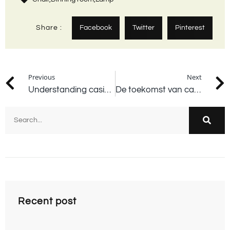
Share :
Facebook
Twitter
Pinterest
Previous
Next
Understanding casino etiquette Essential tips for a respectful gaming experience
De toekomst van casinos wat kunnen we verwachten
Recent post