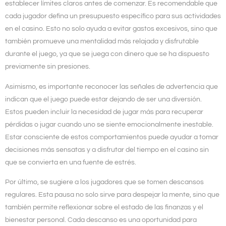
establecer límites claros antes de comenzar. Es recomendable que
cada jugador defina un presupuesto específico para sus actividades
en el casino. Esto no solo ayuda a evitar gastos excesivos, sino que
también promueve una mentalidad más relajada y disfrutable
durante el juego, ya que se juega con dinero que se ha dispuesto
previamente sin presiones.
Asimismo, es importante reconocer las señales de advertencia que
indican que el juego puede estar dejando de ser una diversión.
Estos pueden incluir la necesidad de jugar más para recuperar
pérdidas o jugar cuando uno se siente emocionalmente inestable.
Estar consciente de estos comportamientos puede ayudar a tomar
decisiones más sensatas y a disfrutar del tiempo en el casino sin
que se convierta en una fuente de estrés.
Por último, se sugiere a los jugadores que se tomen descansos
regulares. Esta pausa no solo sirve para despejar la mente, sino que
también permite reflexionar sobre el estado de las finanzas y el
bienestar personal. Cada descanso es una oportunidad para