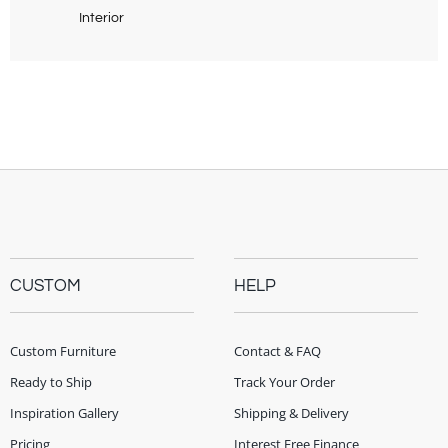
Interior
CUSTOM
HELP
Custom Furniture
Contact & FAQ
Ready to Ship
Track Your Order
Inspiration Gallery
Shipping & Delivery
Pricing
Interest Free Finance