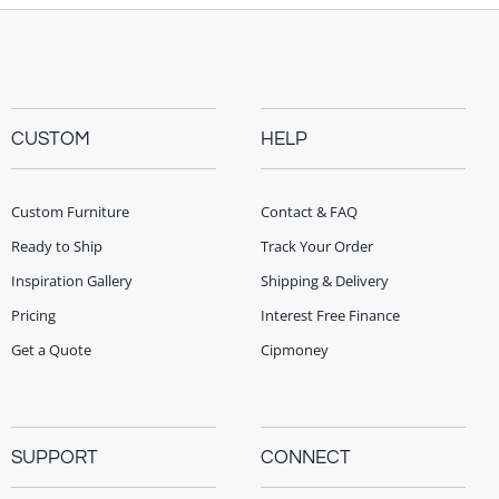
CUSTOM
HELP
Custom Furniture
Contact & FAQ
Ready to Ship
Track Your Order
Inspiration Gallery
Shipping & Delivery
Pricing
Interest Free Finance
Get a Quote
Cipmoney
SUPPORT
CONNECT