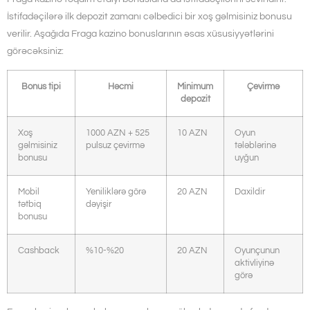
İstifadəçilərə ilk depozit zamanı cəlbedici bir xoş gəlmisiniz bonusu
verilir. Aşağıda Fraga kazino bonuslarının əsas xüsusiyyətlərini
görəcəksiniz:
Bonus tipi
Həcmi
Minimum
Çevirmə
depozit
Xoş
1000 AZN + 525
10 AZN
Oyun
gəlmisiniz
pulsuz çevirmə
tələblərinə
bonusu
uyğun
Mobil
Yeniliklərə görə
20 AZN
Daxildir
tətbiq
dəyişir
bonusu
Cashback
%10-%20
20 AZN
Oyunçunun
aktivliyinə
görə