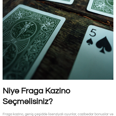
Niyə Fraga Kazino
Seçməlisiniz?
Fraga kazino, geniş çeşiddə lisenziyalı oyunlar, cazibədar bonuslar və