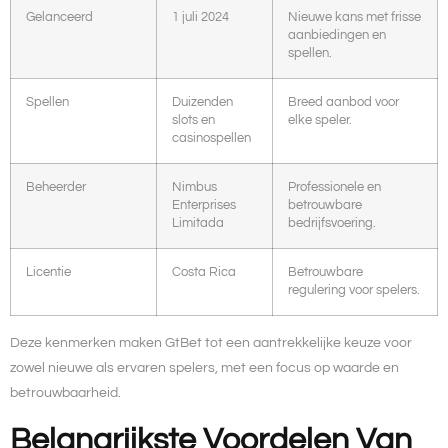
Gelanceerd
1 juli 2024
Nieuwe kans met frisse
aanbiedingen en
spellen.
Spellen
Duizenden
Breed aanbod voor
slots en
elke speler.
casinospellen
Beheerder
Nimbus
Professionele en
Enterprises
betrouwbare
Limitada
bedrijfsvoering.
Licentie
Costa Rica
Betrouwbare
regulering voor spelers.
Deze kenmerken maken GtBet tot een aantrekkelijke keuze voor
zowel nieuwe als ervaren spelers, met een focus op waarde en
betrouwbaarheid.
Belangrijkste Voordelen Van