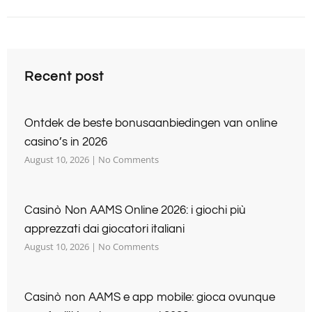
Recent post
Ontdek de beste bonusaanbiedingen van online
casino’s in 2026
August 10, 2026
No Comments
Casinò Non AAMS Online 2026: i giochi più
apprezzati dai giocatori italiani
August 10, 2026
No Comments
Casinò non AAMS e app mobile: gioca ovunque