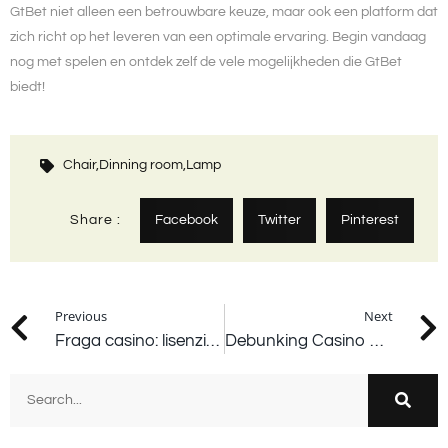
GtBet niet alleen een betrouwbare keuze, maar ook een platform dat
zich richt op het leveren van een optimale ervaring. Begin vandaag
nog met spelen en ontdek zelf de vele mogelijkheden die GtBet
biedt!
Chair,
Dinning room,
Lamp
Share :
Facebook
Twitter
Pinterest
Previous
Next
Fraga casino: lisenziyalı oyunlar və xidmətlərin etibarlılığı
Debunking Casino Myths You Need to Know