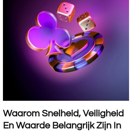
Waarom Snelheid, Veiligheid
En Waarde Belangrijk Zijn In