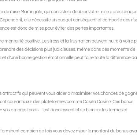
ode de mise Martingale, qui consiste à doubler votre mise après chaqu
. Cependant, elle nécessite un budget conséquent et comporte des ris
dence est donc de mise pour éviter des pertes importantes.
e mentalité positive. Le stress et la frustration peuvent nuire à votre p
 à prendre des décisions plus judicieuses, même dans des moments de
 et d’une bonne gestion émotionnelle peut faire toute la différence d
s attractifs qui peuvent vous aider à maximiser vos chances de gagne
té sont courants sur des plateformes comme Casea Casino. Ces bonus
os propres fonds. Il est donc essentiel de bien lire les termes et
éterminent combien de fois vous devez miser le montant du bonus ava