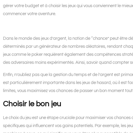
gérer votre budget et à choisir les jeux qui vous conviennent le m
commencer votre aventure.
Dans le monde des jeux d’argent, la notion de “chance” peut être dé
déterminés par un générateur de nombres aléatoires, rendant cha
jeux comme le poker requièrent également des compétences stratégi
des adversaires moins expérimentés. Ainsi, savoir quand compter su
Enfin, n’oubliez pas que la gestion du temps et de l’argent est primo
est particulièrement importante dans les jeux de hasard, où il est fac
limites, vous maximisez vos chances de passer un bon moment tout e
Choisir le bon jeu
Le choix du jeu est une étape cruciale pour maximiser vos chances d
spécifiques qui influencent vos gains potentiels. Par exemple, les j