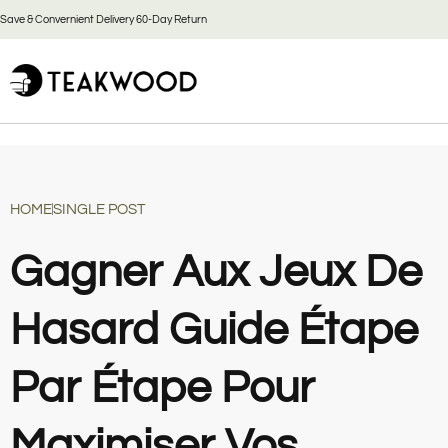
Save & Convernient Delivery 60-Day Return
HOME
SINGLE POST
Gagner Aux Jeux De
Hasard Guide Étape
Par Étape Pour
Maximiser Vos