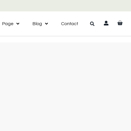
Page
Blog
Contact