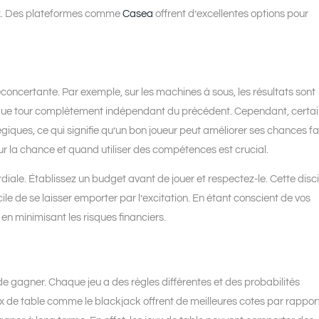
ieux. Des plateformes comme
Casea
offrent d’excellentes options pour
concertante. Par exemple, sur les machines à sous, les résultats sont
que tour complètement indépendant du précédent. Cependant, certa
ques, ce qui signifie qu’un bon joueur peut améliorer ses chances f
r la chance et quand utiliser des compétences est crucial.
rdiale. Établissez un budget avant de jouer et respectez-le. Cette disci
ile de se laisser emporter par l’excitation. En étant conscient de vos
n minimisant les risques financiers.
e gagner. Chaque jeu a des règles différentes et des probabilités
eux de table comme le blackjack offrent de meilleures cotes par rappor