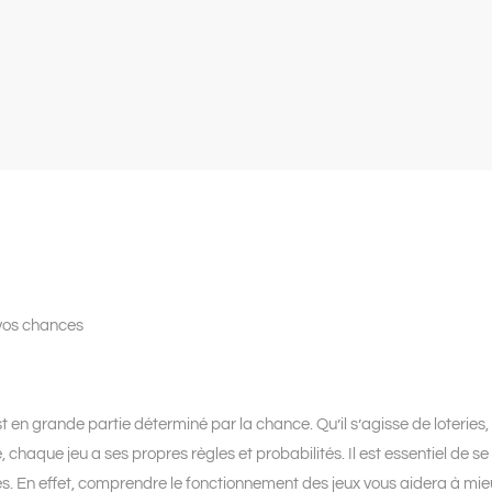
vos chances
st en grande partie déterminé par la chance. Qu’il s’agisse de loteries,
chaque jeu a ses propres règles et probabilités. Il est essentiel de se
s. En effet, comprendre le fonctionnement des jeux vous aidera à mie