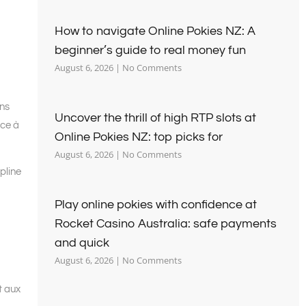
How to navigate Online Pokies NZ: A
beginner’s guide to real money fun
August 6, 2026
No Comments
ins
Uncover the thrill of high RTP slots at
ace à
Online Pokies NZ: top picks for
August 6, 2026
No Comments
pline
Play online pokies with confidence at
Rocket Casino Australia: safe payments
and quick
August 6, 2026
No Comments
t aux