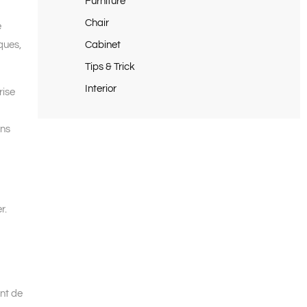
Furniture
Chair
e
Cabinet
ques,
Tips & Trick
Interior
rise
ans
r.
nt de