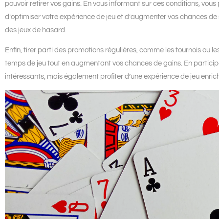
pouvoir retirer vos gains. En vous informant sur ces conditions, vous
d’optimiser votre expérience de jeu et d’augmenter vos chances de
des jeux de hasard.
Enfin, tirer parti des promotions régulières, comme les tournois ou
temps de jeu tout en augmentant vos chances de gains. En partici
intéressants, mais également profiter d’une expérience de jeu enri