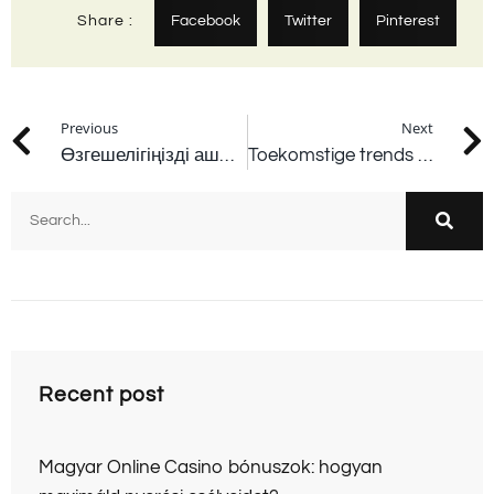
Share :
Facebook
Twitter
Pinterest
Previous
Next
Өзгешелігіңізді ашыңыз: Pin-Up casino-да ең тиімді бонустар мен науқандар
Toekomstige trends in het gokken wat kunnen we verwachten
Recent post
Magyar Online Casino bónuszok: hogyan