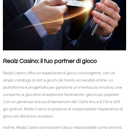
Realz Casino: il tuo partner di gioco
Realz Casino offre un’esperienza di gioco coinvolgente, con un
ampio catalogo di slot e giochi da tavolo accessibili online. La
piattaforma è progettata per garantire un’interfaccia intuitiva, che
consente ai giocatori di esplorare facilmente i giochi più popolari.
Con un generoso bonus di benvenuto del 100% fino a €750 e 200
giri gratuiti, Realz Casino si propone di massimizzare l’esperienza di
gioco sin dal primo accesso.
Inoltre, Realz Casino promuove il gioco responsabile come priorità.