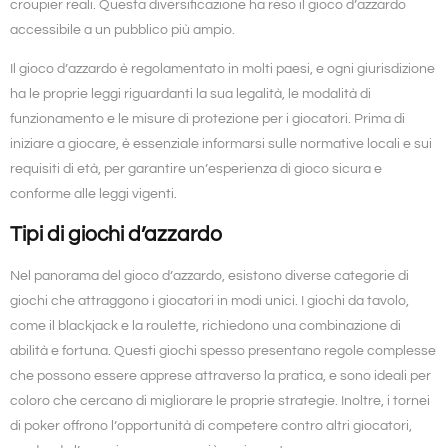
croupier reali. Questa diversificazione ha reso il gioco d’azzardo
accessibile a un pubblico più ampio.
Il gioco d’azzardo è regolamentato in molti paesi, e ogni giurisdizione
ha le proprie leggi riguardanti la sua legalità, le modalità di
funzionamento e le misure di protezione per i giocatori. Prima di
iniziare a giocare, è essenziale informarsi sulle normative locali e sui
requisiti di età, per garantire un’esperienza di gioco sicura e
conforme alle leggi vigenti.
Tipi di giochi d’azzardo
Nel panorama del gioco d’azzardo, esistono diverse categorie di
giochi che attraggono i giocatori in modi unici. I giochi da tavolo,
come il blackjack e la roulette, richiedono una combinazione di
abilità e fortuna. Questi giochi spesso presentano regole complesse
che possono essere apprese attraverso la pratica, e sono ideali per
coloro che cercano di migliorare le proprie strategie. Inoltre, i tornei
di poker offrono l’opportunità di competere contro altri giocatori,