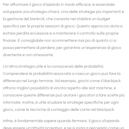
Per affrontare il gioco d’azzardo in modo efficace, è essenziale
sviluppare una strategia chiara. Una delle strategie più importanti è
la gestione del bankroll, che consiste nel stabilire un budget
specifico per le proprie sessioni di gioco. Questo approccio aiuta a
evitare perdite eccessive e a mantenere il controllo sulle proprie
finanze. È consigliabile non scommettere mai più di quanto ci si
possa permettere di perdere, per garantire un’esperienza di gioco
divertente e non stressante.
Un’altra strategia utile è la conoscenza delle probabilità.
Comprendere le probabilità associate a ciascun gioco può fare la
differenza nel lungo termine. Ad esempio, giochi come il blackjack
offrono migliori possibilità di vincita rispetto alle slot machine, e
conoscere queste differenze può aiutare i giocatori a fare scelte più
informate. Inoltre, è utile studiare le strategie specifiche per ogni
gioco, come le tecniche di conteggio delle carte nel blackjack.
Infine, è fondamentale sapere quando fermarsi. Il gioco d’azzardo
deve essere un’attività ricreativa, e se si inizia a percepirlo come un