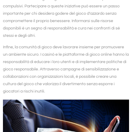
compulsivi. Partecipare a queste iniziative può essere un passo
importante per chi desidera godere del gioco d’azzardo senza
compromettere il proprio benessere. Informarsi sulle risorse
disponibili è un segno di responsabilità e cura nei confronti di sé
stessi e degli altri.
Infine, la comunità di gioco deve lavorare insieme per promuovere
un ambiente sicuro. I casinò e le piattaforme di gioco online hanno la
responsabilità di educare i loro utenti e di implementare politiche di
gioco responsabile. Attraverso campagne di sensibilizzazione e
collaborazioni con organizzazioni locali, è possibile creare una
cultura del gioco che valorizza il divertimento senza esporre i
giocatori a rischi inutili.