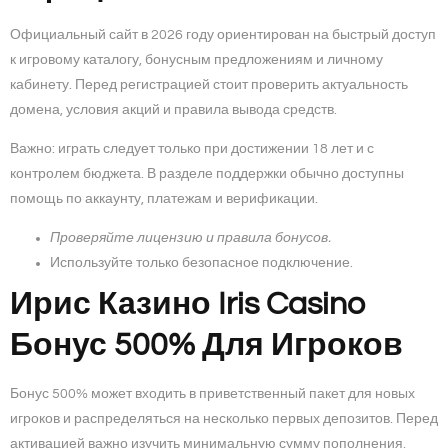
Официальный сайт в 2026 году ориентирован на быстрый доступ
к игровому каталогу, бонусным предложениям и личному
кабинету. Перед регистрацией стоит проверить актуальность
домена, условия акций и правила вывода средств.
Важно:
играть следует только при достижении 18 лет и с
контролем бюджета. В разделе поддержки обычно доступны
помощь по аккаунту, платежам и верификации.
Проверяйте лицензию и правила бонусов.
Используйте только безопасное подключение.
Ирис Казино Iris Casino
Бонус 500% Для Игроков
Бонус 500% может входить в приветственный пакет для новых
игроков и распределяться на несколько первых депозитов. Перед
активацией важно изучить минимальную сумму пополнения,