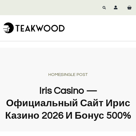
HOME
SINGLE POST
Iris Casino —
Официальный Сайт Ирис
Казино 2026 И Бонус 500%