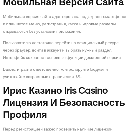
Мобильная Версия Сайта
Мобильная версия сайта адаптирована под экраны смартфонов
и планшетов: меню, регистрация, касса и игровые разделы
открываются без установки приложения.
Пользователю достаточно перейти на официальный ресурс
через браузер, войти в аккаунт и выбрать нужный раздел.
Интерфейс сохраняет основные функции десктопной версии.
Важно:
играйте ответственно, контролируйте бюджет и
учитывайте возрастные ограничения
18+
.
Ирис Казино Iris Casino
Лицензия И Безопасность
Профиля
Перед регистрацией важно проверить наличие лицензии,