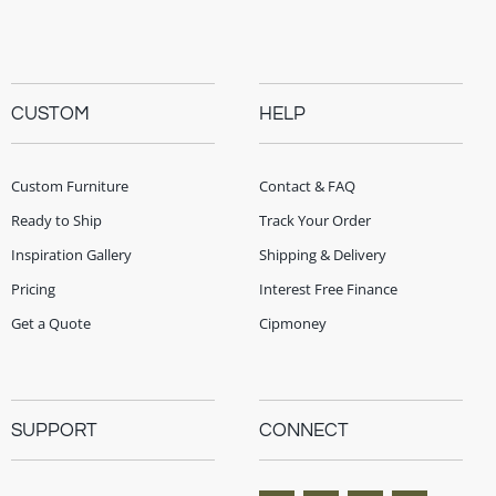
CUSTOM
HELP
Custom Furniture
Contact & FAQ
Ready to Ship
Track Your Order
Inspiration Gallery
Shipping & Delivery
Pricing
Interest Free Finance
Get a Quote
Cipmoney
SUPPORT
CONNECT