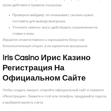
сроки действия и правила отыгрыша.
Проверьте вейджер:
он показывает, сколько нужно
поставить для вывода выигрыша.
Уточните лимиты:
могут действовать ограничения на
ставки и игры.
Играйте ответственно и оценивайте бонус как
дополнительную опцию, а не гарантию выигрыша.
Iris Casino Ирис Казино
Регистрация На
Официальном Сайте
Чтобы создать аккаунт, откройте официальный сайт и нажмите
«Регистрация»
. Укажите e-mail или телефон, придумайте пароль
и выберите валюту счета.