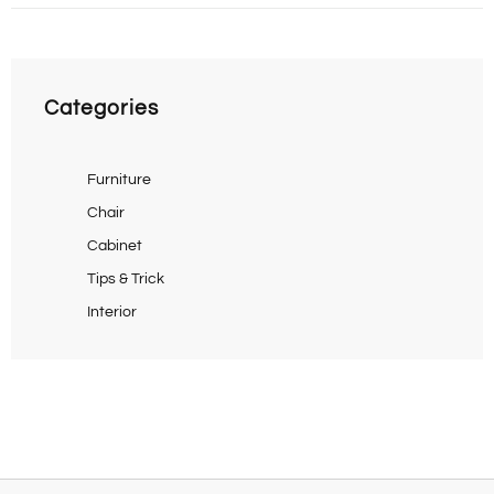
Categories
Furniture
Chair
Cabinet
Tips & Trick
Interior