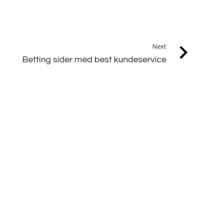
Next
Betting sider med best kundeservice