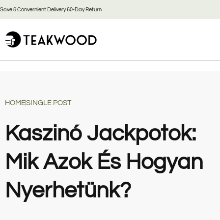
Save & Convernient Delivery 60-Day Return
HOME
SINGLE POST
Kaszinó Jackpotok:
Mik Azok És Hogyan
Nyerhetünk?