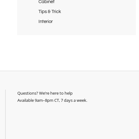
Cabinet
Tips & Trick
Interior
Questions? We’re here to help
Available 9am–8pm CT, 7 days a week.