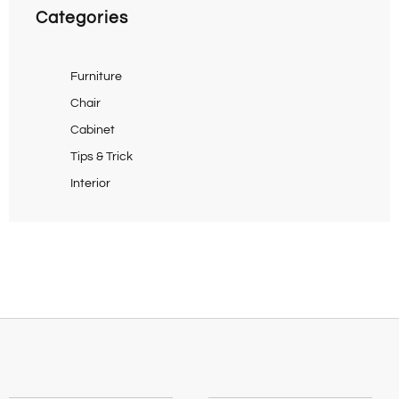
Categories
Furniture
Chair
Cabinet
Tips & Trick
Interior