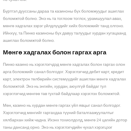
Бүртгэл дууссаны дараа та казиноны бүх боломжуудыг ашиглах
боломжтой болно. Энэ нь та тоглоом тоглох, урамшуулал авах,
мөнгө хадгалах зэрэг үйлдлүүдийг хийх боломжийг танд олгоно.
Ийнхүү, та Пинко казиноны бүх давуу талуудыг хурдан хугацаанд
ашиглах боломжтой болно.
Мөнгө хадгалах болон гаргах арга
Пинко казино нь хэрэглэгчдэд мөнгө хадгалах болон гаргах олон
арга боломжийг санал болгодог. Хэрэглэгчид дебит карт, кредит
карт, электрон төлбөрийн системүүдийг ашиглан мөнгө хадгалах
боломжтой. Энэ нь энгийн, хурдан, аюулгүй байдаг тул
хэрэглэгчид мөнгөө тав тухтай байдлаар хэрэглэх боломжтой.
Мөн, казино нь хурдан мөнгө гаргах үйл явцыг санал болгодог.
Хэрэглэгчид мөнгийг гаргахдаа түүний баталгаажуулалтыг
хялбархан хийж чадна. Ихэнх тохиолдолд, мөнгө 24 цагийн дотор
таны дансанд орно. Энэ нь хэрэглэгчдийн чухал хэрэгцээг