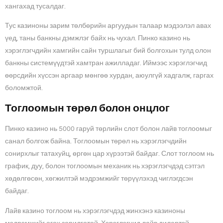
хангахад тусалдаг.
Тус казиноны зарим төлбөрийн аргуудын талаар мэдээлэл авах
үед, таны банкны дэмжлэг байх нь чухал. Пинко казино нь
хэрэглэгчдийн хамгийн сайн туршлагыг бий болгохын тулд олон
банкны системүүдтэй хамтран ажилладаг. Иймээс хэрэглэгчид
өөрсдийн хүссэн аргаар мөнгөө хурдан, аюулгүй хадгалж, гаргах
боломжтой.
Тоглоомын төрөл болон онцлог
Пинко казино нь 5000 гаруй төрлийн слот болон лайв тоглоомыг
санал болгож байна. Тоглоомын төрөл нь хэрэглэгчдийн
сонирхлыг татахуйц, өргөн цар хүрээтэй байдаг. Слот тоглоом нь
график, дуу, болон тоглоомын механик нь хэрэглэгчдэд сэтгэл
хөдөлгөсөн, хөгжилтэй мэдрэмжийг төрүүлэхэд чиглэгдсэн
байдаг.
Лайв казино тоглоом нь хэрэглэгчдэд жинхэнэ казиноны