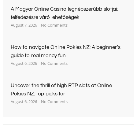
A Magyar Online Casino legnépszerűbb slotjai:
felfedezésre váró lehetőségek
August 7, 2026
No Comments
How to navigate Online Pokies NZ: A beginner’s
guide to real money fun
August 6, 2026
No Comments
Uncover the thrill of high RTP slots at Online
Pokies NZ: top picks for
August 6, 2026
No Comments