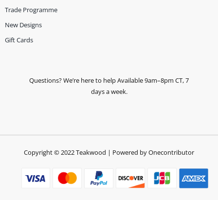
Trade Programme
New Designs
Gift Cards
Questions? We’re here to help Available 9am–8pm CT, 7
days a week.
Copyright © 2022 Teakwood | Powered by Onecontributor