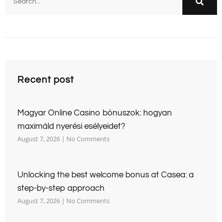
Recent post
Magyar Online Casino bónuszok: hogyan
maximáld nyerési esélyeidet?
August 7, 2026
No Comments
Unlocking the best welcome bonus at Casea: a
step-by-step approach
August 7, 2026
No Comments