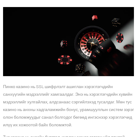
Пинко казино нь SSL шифрлэлт ашиглан хэрэглэгчдийн
санхүүгийн мэдээллийг хамгаалдаг. Энэ нь хэрэглэгчдийн хувийн
мэдээллийг хулгайлах, алдсанаас сэргийлэхэд тусалдаг. Мөн тус
казино нь анхны хадгаламжийн бонус, урамшууллын систем зэрэг
олон боломжуудыг санал болгодог бөгөөд ингэснээр хэрэглэгчид
илүү их хожоотой байх боломжтой.