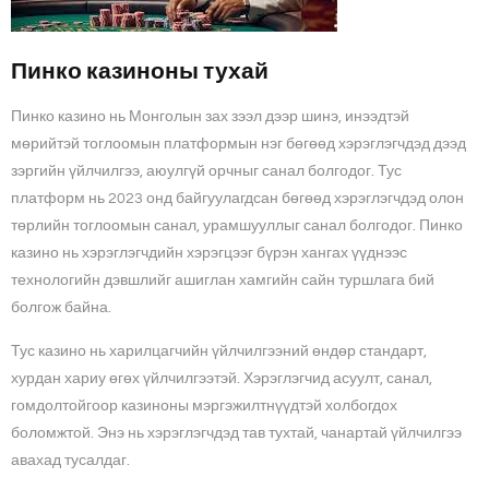
Пинко казиноны тухай
Пинко казино нь Монголын зах зээл дээр шинэ, инээдтэй
мөрийтэй тоглоомын платформын нэг бөгөөд хэрэглэгчдэд дээд
зэргийн үйлчилгээ, аюулгүй орчныг санал болгодог. Тус
платформ нь 2023 онд байгуулагдсан бөгөөд хэрэглэгчдэд олон
төрлийн тоглоомын санал, урамшууллыг санал болгодог. Пинко
казино нь хэрэглэгчдийн хэрэгцээг бүрэн хангах үүднээс
технологийн дэвшлийг ашиглан хамгийн сайн туршлага бий
болгож байна.
Тус казино нь харилцагчийн үйлчилгээний өндөр стандарт,
хурдан хариу өгөх үйлчилгээтэй. Хэрэглэгчид асуулт, санал,
гомдолтойгоор казиноны мэргэжилтнүүдтэй холбогдох
боломжтой. Энэ нь хэрэглэгчдэд тав тухтай, чанартай үйлчилгээ
авахад тусалдаг.