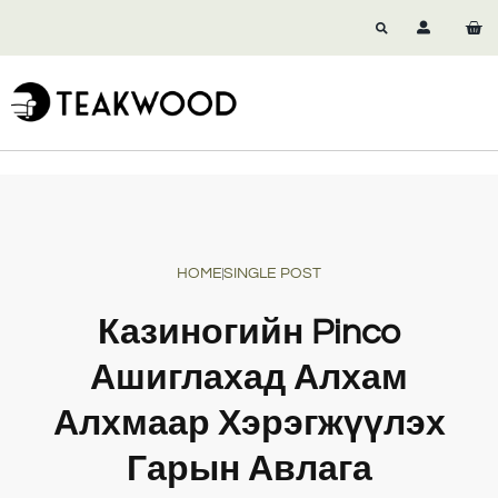
HOME
SINGLE POST
Казиногийн Pinco
Ашиглахад Алхам
Алхмаар Хэрэгжүүлэх
Гарын Авлага