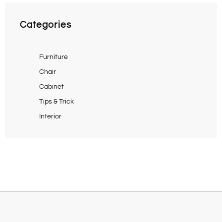
Categories
Furniture
Chair
Cabinet
Tips & Trick
Interior