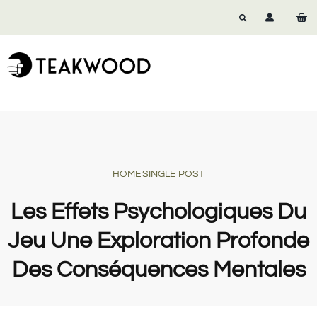
HOME
SINGLE POST
Les Effets Psychologiques Du
Jeu Une Exploration Profonde
Des Conséquences Mentales