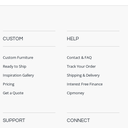
CUSTOM
HELP
Custom Furniture
Contact & FAQ
Ready to Ship
Track Your Order
Inspiration Gallery
Shipping & Delivery
Pricing
Interest Free Finance
Get a Quote
Cipmoney
SUPPORT
CONNECT