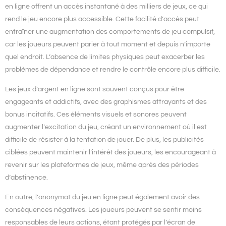
en ligne offrent un accès instantané à des milliers de jeux, ce qui
rend le jeu encore plus accessible. Cette facilité d’accès peut
entraîner une augmentation des comportements de jeu compulsif,
car les joueurs peuvent parier à tout moment et depuis n’importe
quel endroit. L’absence de limites physiques peut exacerber les
problèmes de dépendance et rendre le contrôle encore plus difficile.
Les jeux d’argent en ligne sont souvent conçus pour être
engageants et addictifs, avec des graphismes attrayants et des
bonus incitatifs. Ces éléments visuels et sonores peuvent
augmenter l’excitation du jeu, créant un environnement où il est
difficile de résister à la tentation de jouer. De plus, les publicités
ciblées peuvent maintenir l’intérêt des joueurs, les encourageant à
revenir sur les plateformes de jeux, même après des périodes
d’abstinence.
En outre, l’anonymat du jeu en ligne peut également avoir des
conséquences négatives. Les joueurs peuvent se sentir moins
responsables de leurs actions, étant protégés par l’écran de