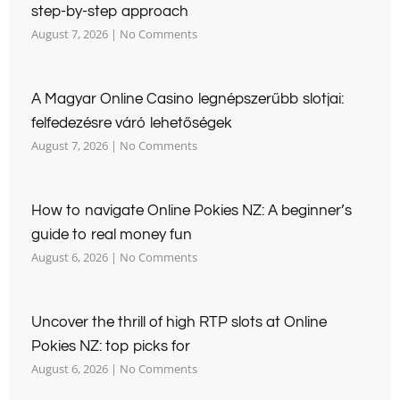
step-by-step approach
August 7, 2026
No Comments
A Magyar Online Casino legnépszerűbb slotjai:
felfedezésre váró lehetőségek
August 7, 2026
No Comments
How to navigate Online Pokies NZ: A beginner’s
guide to real money fun
August 6, 2026
No Comments
Uncover the thrill of high RTP slots at Online
Pokies NZ: top picks for
August 6, 2026
No Comments