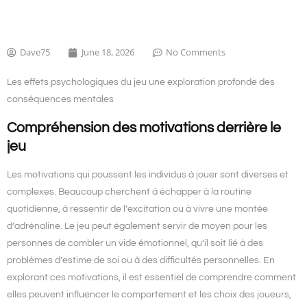
Dave75
June 18, 2026
No Comments
Les effets psychologiques du jeu une exploration profonde des
conséquences mentales
Compréhension des motivations derrière le
jeu
Les motivations qui poussent les individus à jouer sont diverses et
complexes. Beaucoup cherchent à échapper à la routine
quotidienne, à ressentir de l’excitation ou à vivre une montée
d’adrénaline. Le jeu peut également servir de moyen pour les
personnes de combler un vide émotionnel, qu’il soit lié à des
problèmes d’estime de soi ou à des difficultés personnelles. En
explorant ces motivations, il est essentiel de comprendre comment
elles peuvent influencer le comportement et les choix des joueurs,