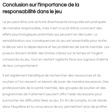
Conclusion sur l’importance de la
responsabilité dans le jeu
Le jeu peut être une activité divertissante lorsqu’elle est pratiquée
de manière responsable, mais il est crucial d’être conscient des
effets psychologiques potentiels qui peuvent en découler. La
sensibilisation aux conséquences du jeu est essentielle pour éviter
la dérive vers la dépendance et les problèmes de santé mentale. Les
joueurs doivent établir des limites claires sur le temps et l’argent
consacrés au jeu, tout en restant vigilants face aux signaux d’alerte
de leur comportement.
Il est également bénéfique de rechercher des ressources et du
soutien si l’on ressent un besoin de jouer de manière excessive. Des
professionnels de la santé mentale, des groupes de soutien et des
programmes de traitement peuvent offrir l’aide nécessaire pour
surmonter les difficultés liées au jeu. En fin de compte, la clé réside
dans l’équilibre et la conscience de soi, permettant ainsi de profiter