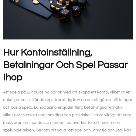
Hur Kontoinställning,
Betalningar Och Spel Passar
Ihop
Att spela på LunaCasino börjar med att skapa ett konto, vilket är en
enkel process. När du registrerat dig kan du enkelt göra insättningar
och börja spela. LunaCasino erbjuder flera betalningsalternativ,
vilket gör transaktioner smidiga och praktiska. Det är viktigt att vara
medveten om hur dessa element samverkar för att maximera
spelupplevelsen. Genom att välja rätt spel och utnyttja bonusar kan