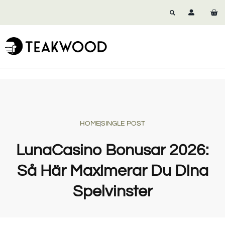
HOME
SINGLE POST
LunaCasino Bonusar 2026:
Så Här Maximerar Du Dina
Spelvinster