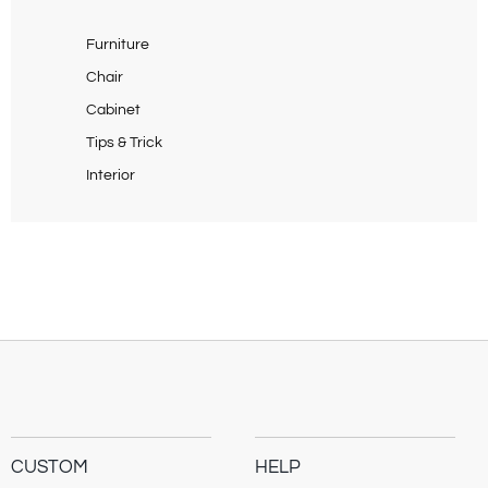
Furniture
Chair
Cabinet
Tips & Trick
Interior
CUSTOM
HELP