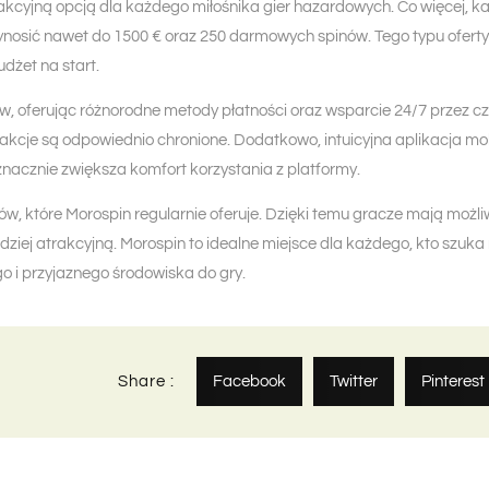
trakcyjną opcją dla każdego miłośnika gier hazardowych. Co więcej, k
nosić nawet do 1500 € oraz 250 darmowych spinów. Tego typu oferty
dżet na start.
, oferując różnorodne metody płatności oraz wsparcie 24/7 przez cz
kcje są odpowiednio chronione. Dodatkowo, intuicyjna aplikacja mo
nacznie zwiększa komfort korzystania z platformy.
w, które Morospin regularnie oferuje. Dzięki temu gracze mają możl
rdziej atrakcyjną. Morospin to idealne miejsce dla każdego, kto szuka 
go i przyjaznego środowiska do gry.
Share :
Facebook
Twitter
Pinterest