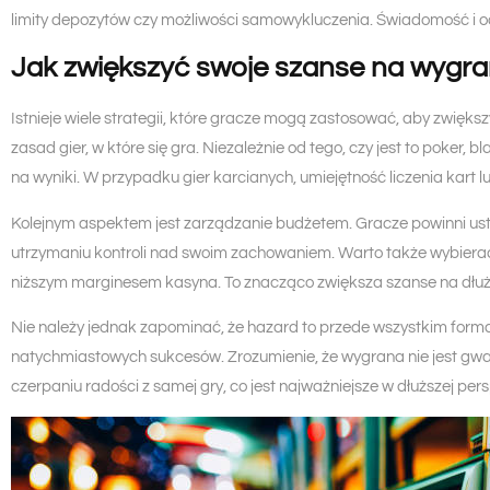
limity depozytów czy możliwości samowykluczenia. Świadomość i o
Jak zwiększyć swoje szanse na wygr
Istnieje wiele strategii, które gracze mogą zastosować, aby zwię
zasad gier, w które się gra. Niezależnie od tego, czy jest to poker, 
na wyniki. W przypadku gier karcianych, umiejętność liczenia kart
Kolejnym aspektem jest zarządzanie budżetem. Gracze powinni ustala
utrzymaniu kontroli nad swoim zachowaniem. Warto także wybierać g
niższym marginesem kasyna. To znacząco zwiększa szanse na dłuż
Nie należy jednak zapominać, że hazard to przede wszystkim forma ro
natychmiastowych sukcesów. Zrozumienie, że wygrana nie jest g
czerpaniu radości z samej gry, co jest najważniejsze w dłuższej per