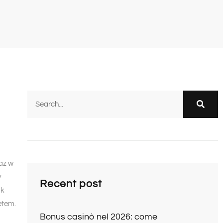
raz w
y
Recent post
ak
etem.
Bonus casinò nel 2026: come