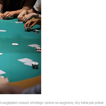
 względem zasad, strategii i szans na wygraną. Gry takie jak poker,