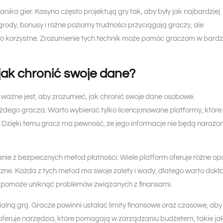
ika gier. Kasyna często projektują gry tak, aby były jak najbardziej
grody, bonusy i różne poziomy trudności przyciągają graczy, ale
 to korzystne. Zrozumienie tych technik może pomóc graczom w bardz
jak chronić swoje dane?
 ważne jest, aby zrozumieć, jak chronić swoje dane osobowe.
żdego gracza. Warto wybierać tylko licencjonowane platformy, które
. Dzięki temu gracz ma pewność, że jego informacje nie będą narażo
nie z bezpiecznych metod płatności. Wiele platform oferuje różne opc
iczne. Każda z tych metod ma swoje zalety i wady, dlatego warto dokł
my, pomoże uniknąć problemów związanych z finansami.
ną grą. Gracze powinni ustalać limity finansowe oraz czasowe, aby
 oferuje narzędzia, które pomagają w zarządzaniu budżetem, takie ja