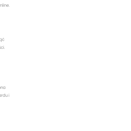
line.
nąć
ci.
ona
rdu i