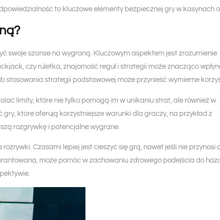
dpowiedzialność to kluczowe elementy bezpiecznej gry w kasynach on
aną?
kszyć swoje szanse na wygraną. Kluczowym aspektem jest zrozumienie
blackjack, czy ruletka, znajomość reguł i strategii może znacząco wpły
 lub stosowania strategii podstawowej może przynieść wymierne korzyś
ć limity, które nie tylko pomogą im w unikaniu strat, ale również w
ry, które oferują korzystniejsze warunki dla graczy, na przykład z
szą rozgrywkę i potencjalne wygrane.
zrywki. Czasami lepiej jest cieszyć się grą, nawet jeśli nie przynosi 
warantowana, może pomóc w zachowaniu zdrowego podejścia do haza
spektywie.