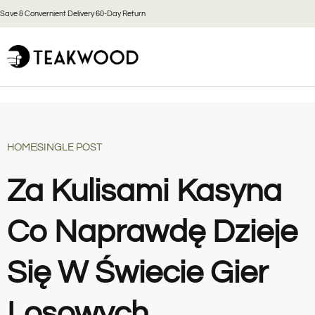
Save & Convernient Delivery 60-Day Return
HOME
SINGLE POST
Za Kulisami Kasyna
Co Naprawdę Dzieje
Się W Świecie Gier
Losowych