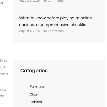
August 5, 2026
No Comments
na
What to know before playing at online
casinos: a comprehensive checklist
August 4, 2026
No Comments
łonić
mogą
Categories
aniem
Furniture
iał w
Chair
nia
Cabinet