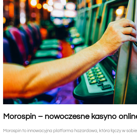
Morospin – nowoczesne kasyno onlin
Morospin to innowacyjna platforma hazardowa, która łączy w sobie 