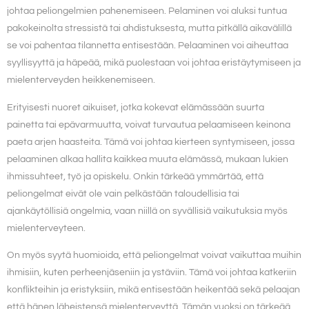
johtaa peliongelmien pahenemiseen. Pelaminen voi aluksi tuntua
pakokeinolta stressistä tai ahdistuksesta, mutta pitkällä aikavälillä
se voi pahentaa tilannetta entisestään. Pelaaminen voi aiheuttaa
syyllisyyttä ja häpeää, mikä puolestaan voi johtaa eristäytymiseen ja
mielenterveyden heikkenemiseen.
Erityisesti nuoret aikuiset, jotka kokevat elämässään suurta
painetta tai epävarmuutta, voivat turvautua pelaamiseen keinona
paeta arjen haasteita. Tämä voi johtaa kierteen syntymiseen, jossa
pelaaminen alkaa hallita kaikkea muuta elämässä, mukaan lukien
ihmissuhteet, työ ja opiskelu. Onkin tärkeää ymmärtää, että
peliongelmat eivät ole vain pelkästään taloudellisia tai
ajankäytöllisiä ongelmia, vaan niillä on syvällisiä vaikutuksia myös
mielenterveyteen.
On myös syytä huomioida, että peliongelmat voivat vaikuttaa muihin
ihmisiin, kuten perheenjäseniin ja ystäviin. Tämä voi johtaa katkeriin
konflikteihin ja eristyksiin, mikä entisestään heikentää sekä pelaajan
että hänen läheistensä mielenterveyttä. Tämän vuoksi on tärkeää,