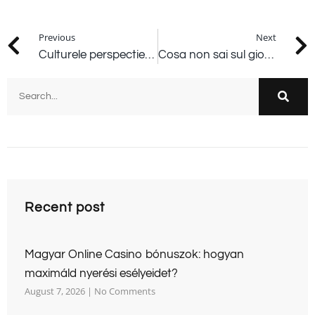
Previous
Next
Culturele perspectieven op gokken wat betekent het voor de samenleving
Cosa non sai sul gioco d'azzardo miti e realtà da sfatare
Recent post
Magyar Online Casino bónuszok: hogyan
maximáld nyerési esélyeidet?
August 7, 2026
No Comments