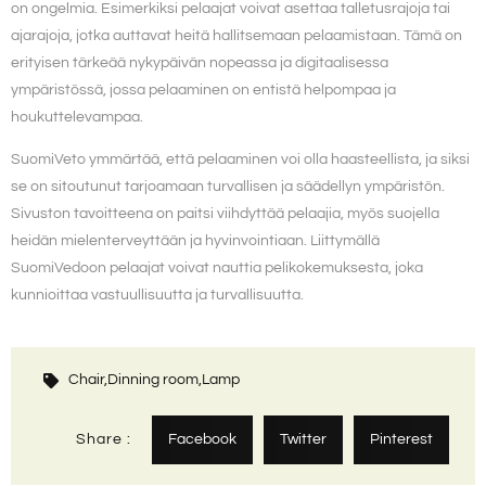
on ongelmia. Esimerkiksi pelaajat voivat asettaa talletusrajoja tai
ajarajoja, jotka auttavat heitä hallitsemaan pelaamistaan. Tämä on
erityisen tärkeää nykypäivän nopeassa ja digitaalisessa
ympäristössä, jossa pelaaminen on entistä helpompaa ja
houkuttelevampaa.
SuomiVeto ymmärtää, että pelaaminen voi olla haasteellista, ja siksi
se on sitoutunut tarjoamaan turvallisen ja säädellyn ympäristön.
Sivuston tavoitteena on paitsi viihdyttää pelaajia, myös suojella
heidän mielenterveyttään ja hyvinvointiaan. Liittymällä
SuomiVedoon pelaajat voivat nauttia pelikokemuksesta, joka
kunnioittaa vastuullisuutta ja turvallisuutta.
Chair,
Dinning room,
Lamp
Share :
Facebook
Twitter
Pinterest