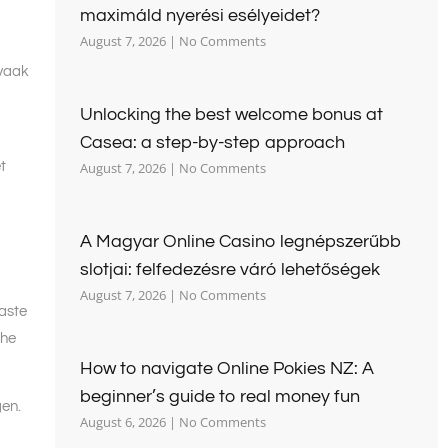
maximáld nyerési esélyeidet?
August 7, 2026
No Comments
 vaak
Unlocking the best welcome bonus at
Casea: a step-by-step approach
t
August 7, 2026
No Comments
A Magyar Online Casino legnépszerűbb
slotjai: felfedezésre váró lehetőségek
August 7, 2026
No Comments
paste
che
How to navigate Online Pokies NZ: A
beginner’s guide to real money fun
gen.
August 6, 2026
No Comments