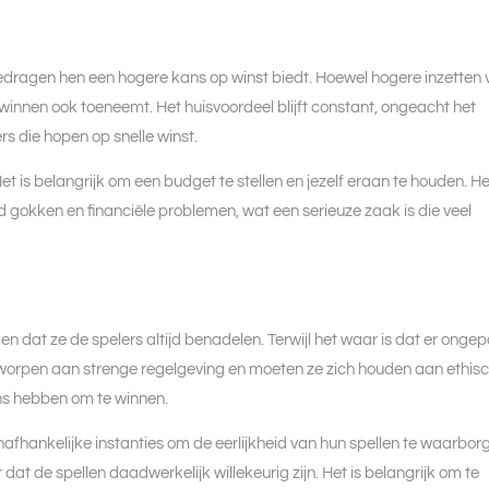
dragen hen een hogere kans op winst biedt. Hoewel hogere inzetten
e winnen ook toeneemt. Het huisvoordeel blijft constant, ongeacht het
ers die hopen op snelle winst.
et is belangrijk om een budget te stellen en jezelf eraan te houden. He
 gokken en financiële problemen, wat een serieuze zaak is die veel
 en dat ze de spelers altijd benadelen. Terwijl het waar is dat er onge
worpen aan strenge regelgeving en moeten ze zich houden aan ethis
ans hebben om te winnen.
fhankelijke instanties om de eerlijkheid van hun spellen te waarbor
 dat de spellen daadwerkelijk willekeurig zijn. Het is belangrijk om te