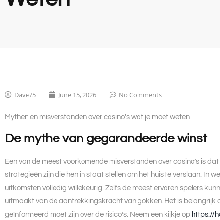
Dave75
June 15, 2026
No Comments
Mythen en misverstanden over casino's wat je moet weten
De mythe van gegarandeerde winst
Een van de meest voorkomende misverstanden over casino’s is dat
strategieën zijn die hen in staat stellen om het huis te verslaan. In
uitkomsten volledig willekeurig. Zelfs de meest ervaren spelers kun
uitmaakt van de aantrekkingskracht van gokken. Het is belangrijk om
geïnformeerd moet zijn over de risico’s. Neem een kijkje op
https://