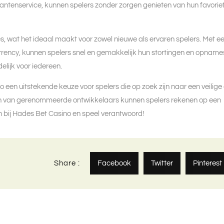
lantenservice, kunnen spelers zonder zorgen genieten van hun favorie
, wat het ideaal maakt voor zowel nieuwe als ervaren spelers. Met e
rency, kunnen spelers snel en gemakkelijk hun stortingen en opname
lijk voor iedereen.
een uitstekende keuze voor spelers die op zoek zijn naar een veilige
n van gerenommeerde ontwikkelaars kunnen spelers rekenen op een
 bij Hades Bet Casino en speel verantwoord!
Share :
Facebook
Twitter
Pinterest