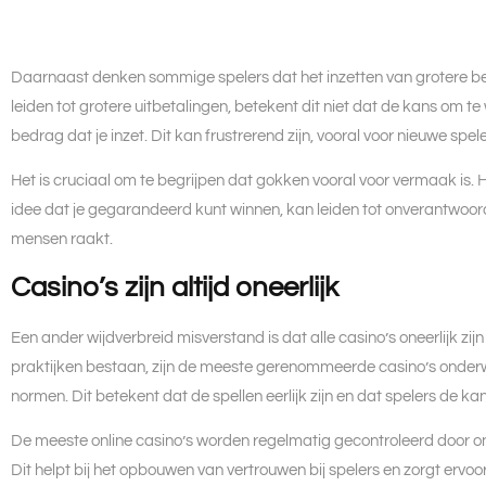
Daarnaast denken sommige spelers dat het inzetten van grotere be
leiden tot grotere uitbetalingen, betekent dit niet dat de kans om t
bedrag dat je inzet. Dit kan frustrerend zijn, vooral voor nieuwe spel
Het is cruciaal om te begrijpen dat gokken vooral voor vermaak is. H
idee dat je gegarandeerd kunt winnen, kan leiden tot onverantwoord
mensen raakt.
Casino’s zijn altijd oneerlijk
Een ander wijdverbreid misverstand is dat alle casino’s oneerlijk zijn
praktijken bestaan, zijn de meeste gerenommeerde casino’s onder
normen. Dit betekent dat de spellen eerlijk zijn en dat spelers de k
De meeste online casino’s worden regelmatig gecontroleerd door ona
Dit helpt bij het opbouwen van vertrouwen bij spelers en zorgt ervoor