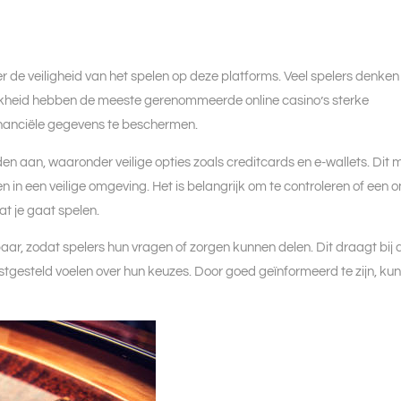
r de veiligheid van het spelen op deze platforms. Veel spelers denken
kelijkheid hebben de meeste gerenommeerde online casino’s sterke
financiële gegevens te beschermen.
n aan, waaronder veilige opties zoals creditcards en e-wallets. Dit
 in een veilige omgeving. Het is belangrijk om te controleren of een o
at je gaat spelen.
ar, zodat spelers hun vragen of zorgen kunnen delen. Dit draagt bij
ustgesteld voelen over hun keuzes. Door goed geïnformeerd te zijn, ku