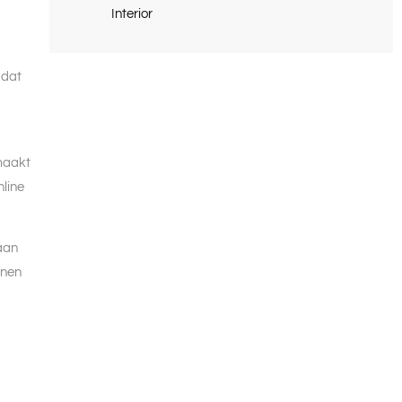
Interior
 dat
 maakt
nline
 aan
nnen