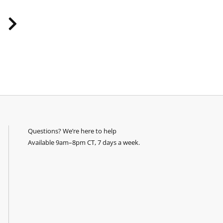
Questions? We’re here to help
Available 9am–8pm CT, 7 days a week.