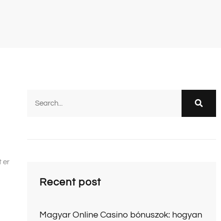
 er
Recent post
Magyar Online Casino bónuszok: hogyan