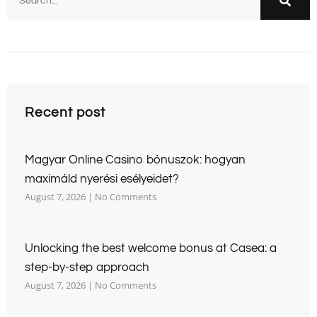
Recent post
Magyar Online Casino bónuszok: hogyan
maximáld nyerési esélyeidet?
August 7, 2026
No Comments
Unlocking the best welcome bonus at Casea: a
step-by-step approach
August 7, 2026
No Comments