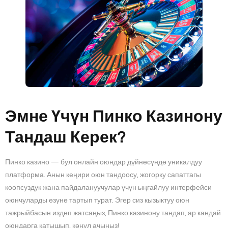
Эмне Үчүн Пинко Казинону
Тандаш Керек?
Пинко казино — бул онлайн оюндар дүйнөсүндө уникалдуу
платформа. Анын кеңири оюн тандоосу, жогорку сапаттагы
коопсуздук жана пайдалануучулар үчүн ыңгайлуу интерфейси
оюнчуларды өзүнө тартып турат. Эгер сиз кызыктуу оюн
тажрыйбасын издеп жатсаңыз, Пинко казинону тандап, ар кандай
оюндарга катышып, көңүл ачыңыз!