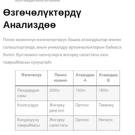
муктаждыгына ылайык.
Өзгөчөлүктөрдү
Анализдөө
Пинко казинонун өзгөчөлүктөрүн башка атаандаштар менен
салыштырганда, анын уникалдуу артыкчылыктарын байкаса
болот. Бул казино оюнчуларга жогорку сапаттагы оюн
тажрыйбасын сунуштайт.
Өзгөчөлүк
Пинко
Атаандаш
Атаандаш
казино
A
B
Оюндардын
2000+
1500+
1800+
саны
Коопсуздук
Жогорку
Орточо
Төмөнкү
деңгээл
Колдонуучу
Жогорку
Орточо
Негизги
тажрыйбасы
сапаттагы