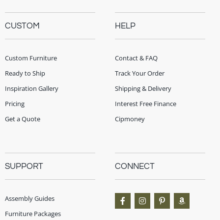
CUSTOM
HELP
Custom Furniture
Contact & FAQ
Ready to Ship
Track Your Order
Inspiration Gallery
Shipping & Delivery
Pricing
Interest Free Finance
Get a Quote
Cipmoney
SUPPORT
CONNECT
Assembly Guides
Furniture Packages