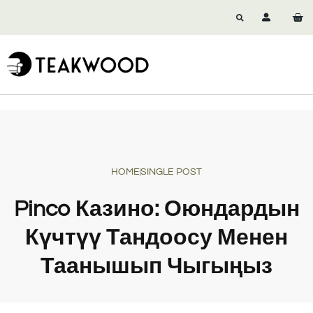
HOME
SINGLE POST
Pinco Казино: Оюндардын
Күчтүү Тандоосу Менен
Таанышып Чыгыңыз