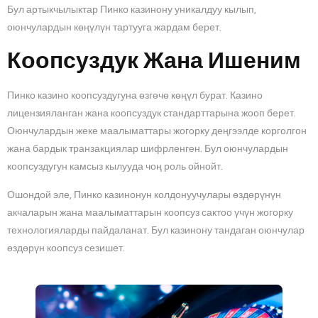
Бул артыкчылыктар Пинко казинону уникалдуу кылып,
оюнчулардын көңүлүн тартууга жардам берет.
Коопсуздук Жана Ишеним
Пинко казино коопсуздугуна өзгөчө көңүл бурат. Казино
лицензияланган жана коопсуздук стандарттарына жооп берет.
Оюнчулардын жеке маалыматтары жогорку деңгээлде корголгон
жана бардык транзакциялар шифрленген. Бул оюнчулардын
коопсуздугун камсыз кылууда чоң роль ойнойт.
Ошондой эле, Пинко казинонун колдонуучулары өздөрүнүн
акчаларын жана маалыматтарын коопсуз сактоо үчүн жогорку
технологияларды пайдаланат. Бул казинону тандаган оюнчулар
өздөрүн коопсуз сезишет.