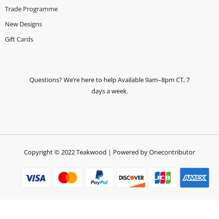
Trade Programme
New Designs
Gift Cards
Questions? We’re here to help Available 9am–8pm CT, 7
days a week.
Copyright © 2022 Teakwood | Powered by Onecontributor