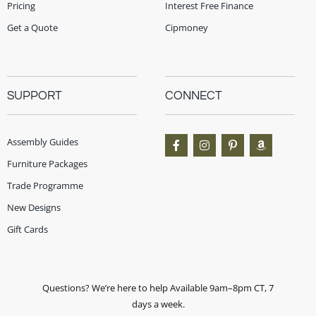
Pricing
Interest Free Finance
Get a Quote
Cipmoney
SUPPORT
CONNECT
Assembly Guides
Furniture Packages
Trade Programme
New Designs
Gift Cards
Questions? We’re here to help Available 9am–8pm CT, 7
days a week.