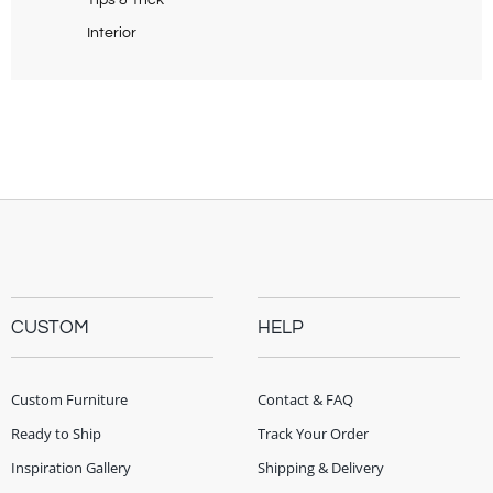
Tips & Trick
Interior
CUSTOM
HELP
Custom Furniture
Contact & FAQ
Ready to Ship
Track Your Order
Inspiration Gallery
Shipping & Delivery