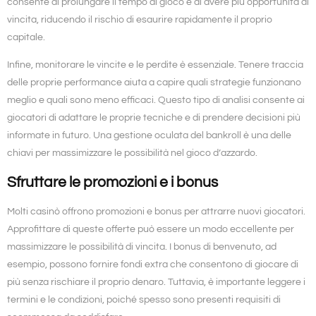
consente di prolungare il tempo di gioco e di avere più opportunità di
vincita, riducendo il rischio di esaurire rapidamente il proprio
capitale.
Infine, monitorare le vincite e le perdite è essenziale. Tenere traccia
delle proprie performance aiuta a capire quali strategie funzionano
meglio e quali sono meno efficaci. Questo tipo di analisi consente ai
giocatori di adattare le proprie tecniche e di prendere decisioni più
informate in futuro. Una gestione oculata del bankroll è una delle
chiavi per massimizzare le possibilità nel gioco d’azzardo.
Sfruttare le promozioni e i bonus
Molti casinò offrono promozioni e bonus per attrarre nuovi giocatori.
Approfittare di queste offerte può essere un modo eccellente per
massimizzare le possibilità di vincita. I bonus di benvenuto, ad
esempio, possono fornire fondi extra che consentono di giocare di
più senza rischiare il proprio denaro. Tuttavia, è importante leggere i
termini e le condizioni, poiché spesso sono presenti requisiti di