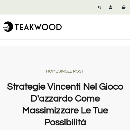
HOME
SINGLE POST
Strategie Vincenti Nel Gioco
D'azzardo Come
Massimizzare Le Tue
Possibilità