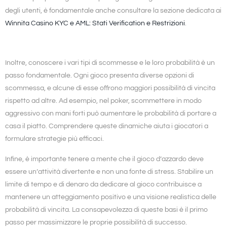
degli utenti, è fondamentale anche consultare la sezione dedicata ai
Winnita Casino KYC e AML: Stati Verification e Restrizioni
.
Inoltre, conoscere i vari tipi di scommesse e le loro probabilità è un
passo fondamentale. Ogni gioco presenta diverse opzioni di
scommessa, e alcune di esse offrono maggiori possibilità di vincita
rispetto ad altre. Ad esempio, nel poker, scommettere in modo
aggressivo con mani forti può aumentare le probabilità di portare a
casa il piatto. Comprendere queste dinamiche aiuta i giocatori a
formulare strategie più efficaci.
Infine, è importante tenere a mente che il gioco d’azzardo deve
essere un’attività divertente e non una fonte di stress. Stabilire un
limite di tempo e di denaro da dedicare al gioco contribuisce a
mantenere un atteggiamento positivo e una visione realistica delle
probabilità di vincita. La consapevolezza di queste basi è il primo
passo per massimizzare le proprie possibilità di successo.