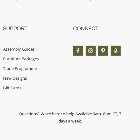
SUPPORT
CONNECT
Assembly Guides
Furniture Packages
Trade Programme
New Designs
Gift Cards
Questions? We’re here to help Available 9am–8pm CT, 7
days a week.