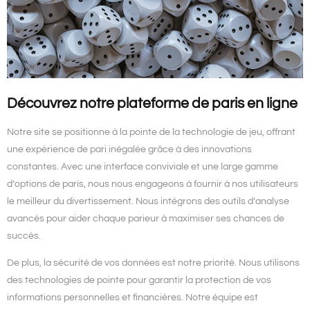
Découvrez notre plateforme de paris en ligne
Notre site se positionne à la pointe de la technologie de jeu, offrant
une expérience de pari inégalée grâce à des innovations
constantes. Avec une interface conviviale et une large gamme
d’options de paris, nous nous engageons à fournir à nos utilisateurs
le meilleur du divertissement. Nous intégrons des outils d’analyse
avancés pour aider chaque parieur à maximiser ses chances de
succès.
De plus, la sécurité de vos données est notre priorité. Nous utilisons
des technologies de pointe pour garantir la protection de vos
informations personnelles et financières. Notre équipe est