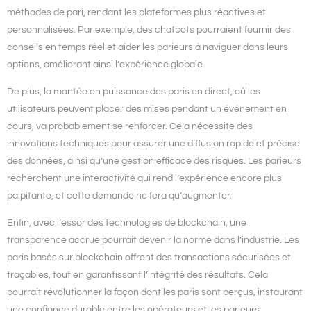
méthodes de pari, rendant les plateformes plus réactives et
personnalisées. Par exemple, des chatbots pourraient fournir des
conseils en temps réel et aider les parieurs à naviguer dans leurs
options, améliorant ainsi l’expérience globale.
De plus, la montée en puissance des paris en direct, où les
utilisateurs peuvent placer des mises pendant un événement en
cours, va probablement se renforcer. Cela nécessite des
innovations techniques pour assurer une diffusion rapide et précise
des données, ainsi qu’une gestion efficace des risques. Les parieurs
recherchent une interactivité qui rend l’expérience encore plus
palpitante, et cette demande ne fera qu’augmenter.
Enfin, avec l’essor des technologies de blockchain, une
transparence accrue pourrait devenir la norme dans l’industrie. Les
paris basés sur blockchain offrent des transactions sécurisées et
traçables, tout en garantissant l’intégrité des résultats. Cela
pourrait révolutionner la façon dont les paris sont perçus, instaurant
une confiance durable entre les opérateurs et les parieurs.