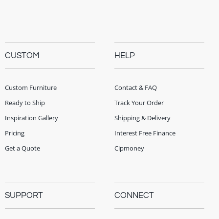
CUSTOM
HELP
Custom Furniture
Contact & FAQ
Ready to Ship
Track Your Order
Inspiration Gallery
Shipping & Delivery
Pricing
Interest Free Finance
Get a Quote
Cipmoney
SUPPORT
CONNECT