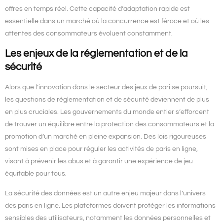
offres en temps réel. Cette capacité d’adaptation rapide est
essentielle dans un marché où la concurrence est féroce et où les
attentes des consommateurs évoluent constamment.
Les enjeux de la réglementation et de la
sécurité
Alors que l’innovation dans le secteur des jeux de pari se poursuit,
les questions de réglementation et de sécurité deviennent de plus
en plus cruciales. Les gouvernements du monde entier s’efforcent
de trouver un équilibre entre la protection des consommateurs et la
promotion d’un marché en pleine expansion. Des lois rigoureuses
sont mises en place pour réguler les activités de paris en ligne,
visant à prévenir les abus et à garantir une expérience de jeu
équitable pour tous.
La sécurité des données est un autre enjeu majeur dans l’univers
des paris en ligne. Les plateformes doivent protéger les informations
sensibles des utilisateurs, notamment les données personnelles et