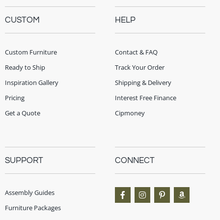
CUSTOM
HELP
Custom Furniture
Contact & FAQ
Ready to Ship
Track Your Order
Inspiration Gallery
Shipping & Delivery
Pricing
Interest Free Finance
Get a Quote
Cipmoney
SUPPORT
CONNECT
Assembly Guides
Furniture Packages