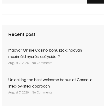
Recent post
Magyar Online Casino bónuszok: hogyan
maximáld nyerési esélyeidet?
August 7, 2026
No Comments
Unlocking the best welcome bonus at Casea: a
step-by-step approach
August 7, 2026
No Comments