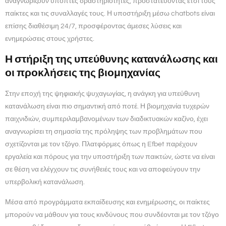
αναγνωρίζουν ύποπτες δραστηριότητες, προστατεύοντας έτσι τους
παίκτες και τις συναλλαγές τους. Η υποστήριξη μέσω chatbots είναι
επίσης διαθέσιμη 24/7, προσφέροντας άμεσες λύσεις και
ενημερώσεις στους χρήστες.
Η στήριξη της υπεύθυνης κατανάλωσης και
οι προκλήσεις της βιομηχανίας
Στην εποχή της ψηφιακής ψυχαγωγίας, η ανάγκη για υπεύθυνη
κατανάλωση είναι πιο σημαντική από ποτέ. Η βιομηχανία τυχερών
παιχνιδιών, συμπεριλαμβανομένων των διαδικτυακών καζίνο, έχει
αναγνωρίσει τη σημασία της πρόληψης των προβλημάτων που
σχετίζονται με τον τζόγο. Πλατφόρμες όπως η Efbet παρέχουν
εργαλεία και πόρους για την υποστήριξη των παικτών, ώστε να είναι
σε θέση να ελέγχουν τις συνήθειές τους και να αποφεύγουν την
υπερβολική κατανάλωση.
Μέσα από προγράμματα εκπαίδευσης και ενημέρωσης, οι παίκτες
μπορούν να μάθουν για τους κινδύνους που συνδέονται με τον τζόγο